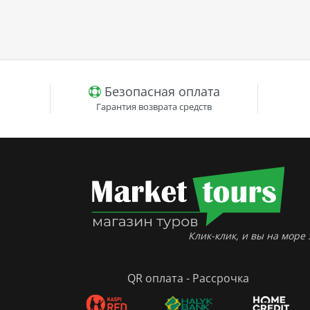
Безопасная оплата
Гарантия возврата средств
Клик-клик, и вы на море :
QR оплата - Рассрочка