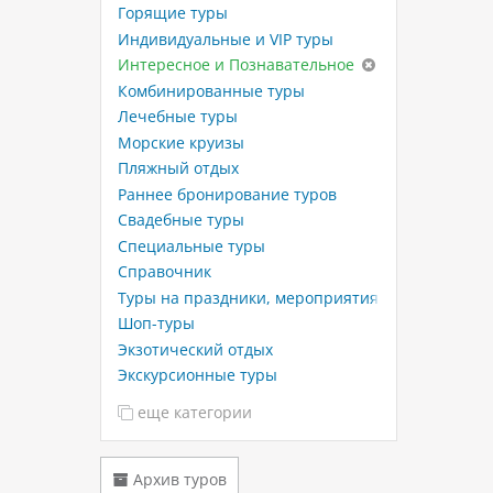
Горящие туры
Индивидуальные и VIP туры
Интересное и Познавательное
Комбинированные туры
Лечебные туры
Морские круизы
Пляжный отдых
Раннее бронирование туров
Свадебные туры
Специальные туры
Справочник
Туры на праздники, мероприятия
Шоп-туры
Экзотический отдых
Экскурсионные туры
еще категории
Архив туров