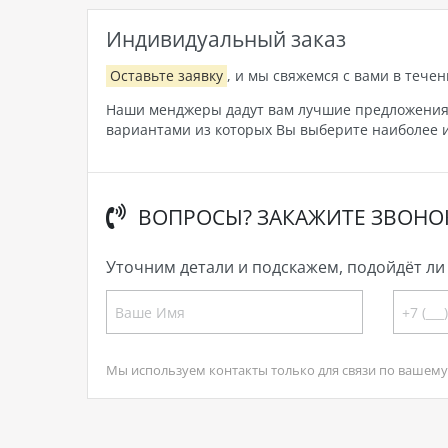
Индивидуальный заказ
Оставьте заявку
, и мы свяжемся с вами в течен
Наши менджеры дадут вам лучшие предложения, 
вариантами из которых Вы выберите наиболее и
ВОПРОСЫ? ЗАКАЖИТЕ ЗВОНО
Уточним детали и подскажем, подойдёт ли 
Мы используем контакты только для связи по вашему 