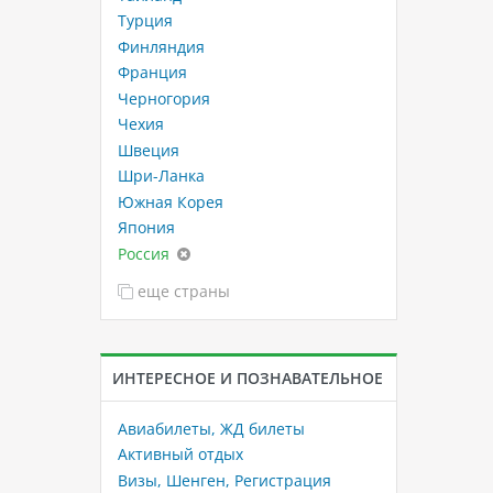
Турция
Финляндия
Франция
Черногория
Чехия
Швеция
Шри-Ланка
Южная Корея
Япония
Россия
еще страны
ИНТЕРЕСНОЕ И ПОЗНАВАТЕЛЬНОЕ
Авиабилеты, ЖД билеты
Активный отдых
Визы, Шенген, Регистрация