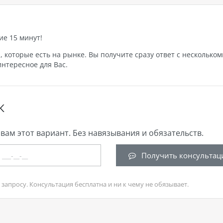
ие 15 минут!
которые есть на рынке. Вы получите сразу ответ с нескольком
нтересное для Вас.
К
вам этот вариант. Без навязывания и обязательств.
Получить консультац
запросу. Консультация бесплатна и ни к чему не обязывает.