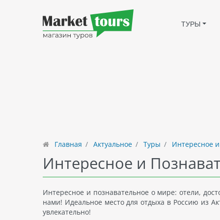
ТУРЫ
Главная
Актуальное
Туры
Интересное и
Интересное и Познават
Интересное и познавательное о мире: отели, дос
нами! Идеальное место для отдыха в Россию из Ак
увлекательно!