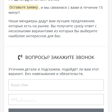
Оставьте заявку
, и мы свяжемся с вами в течение 15
минут!
Наши менджеры дадут вам лучшие предложения,
которые есть на рынке. Вы получите сразу ответ с
несколькоми вариантами из которых Вы выберите
наиболее интересное для Вас.
ВОПРОСЫ? ЗАКАЖИТЕ ЗВОНОК
Уточним детали и подскажем, подойдёт ли вам этот
вариант. Без навязывания и обязательств.