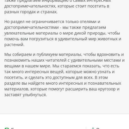
также предлагаем информацию о самых интересных
достопримечательностях, которые стоит посетить в
разных городах и странах.
Но раздел не ограничивается только отелями и
достопримечательностями - мы также предлагаем
увлекательные материалы о мире дикой природы, чтобы
помочь вам погрузиться в удивительный мир животных и
растений.
Мы собираем и публикуем материалы, чтобы вдохновить и
познакомить наших читателей с удивительными местами и
вещами в нашем мире. Мы стараемся показать, что есть
так много интересных вещей, которые можно узнать и
посетить, и сделать это доступным для всех. В этом
разделе вы найдете много интересных и познавательных
материалов, которые помогут расширить ваш кругозор и
заставят улыбнуться.