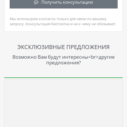
Получить консультацию
Мы используем контакты только для связи по вашему
запросу. Консультация бесплатна и ни к чему не обязывает.
ЭКСКЛЮЗИВНЫЕ ПРЕДЛОЖЕНИЯ
Возможно Вам будут интересны<br>другие
предложения?