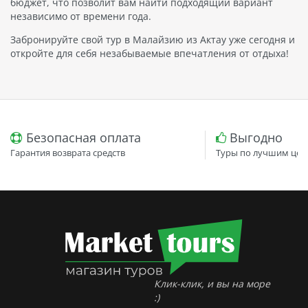
бюджет, что позволит вам найти подходящий вариант
независимо от времени года.
Забронируйте свой тур в Малайзию из Актау уже сегодня и
откройте для себя незабываемые впечатления от отдыха!
Безопасная оплата
Выгодно
Гарантия возврата средств
Туры по лучшим цен
Клик-клик, и вы на море
:)