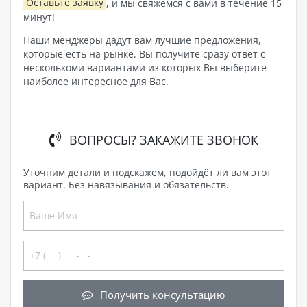
Оставьте заявку
, и мы свяжемся с вами в течение 15
минут!
Наши менджеры дадут вам лучшие предложения,
которые есть на рынке. Вы получите сразу ответ с
несколькоми вариантами из которых Вы выберите
наиболее интересное для Вас.
ВОПРОСЫ? ЗАКАЖИТЕ ЗВОНОК
Уточним детали и подскажем, подойдёт ли вам этот
вариант. Без навязывания и обязательств.
Получить консультацию