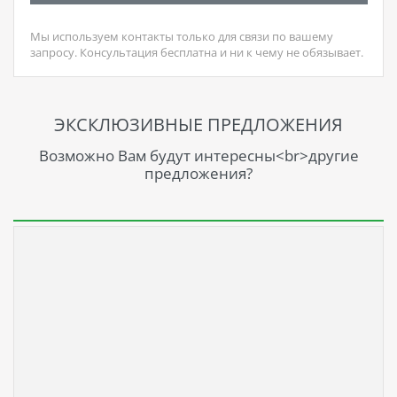
Мы используем контакты только для связи по вашему
запросу. Консультация бесплатна и ни к чему не обязывает.
ЭКСКЛЮЗИВНЫЕ ПРЕДЛОЖЕНИЯ
Возможно Вам будут интересны<br>другие
предложения?