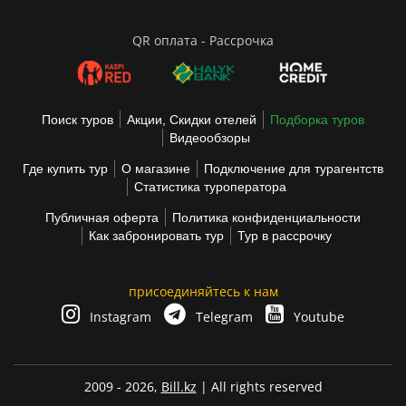
QR оплата - Рассрочка
Поиск туров
Акции, Скидки отелей
Подборка туров
Видеообзоры
Где купить тур
О магазине
Подключение для турагентств
Статистика туроператора
Публичная оферта
Политика конфиденциальности
Как забронировать тур
Тур в рассрочку
присоединяйтесь к нам
Instagram
Telegram
Youtube
2009 - 2026,
Bill.kz
| All rights reserved