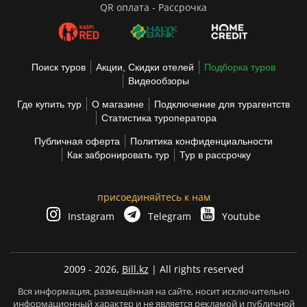
QR оплата - Рассрочка
Поиск туров
Акции, Скидки отелей
Подборка туров
Видеообзоры
Где купить тур
О магазине
Подключение для турагентств
Статистика туроператора
Публичная оферта
Политика конфиденциальности
Как забронировать тур
Тур в рассрочку
присоединяйтесь к нам
Instagram
Telegram
Youtube
2009 - 2026,
Bill.kz
| All rights reserved
Вся информация, размещённая на сайте, носит исключительно
информационный характер и не является рекламой и публичной