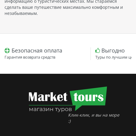
информацию о туристических местах. Мы стараемся
сделать ваше путешествие максимально комфортным и
незабываемым.
Безопасная оплата
Выгодно
Гарантия возврата средств
Туры по лучшим цен
Клик-клик, и вы на море
:)