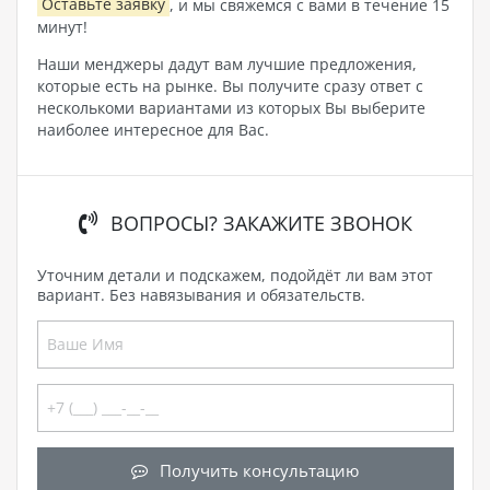
Оставьте заявку
, и мы свяжемся с вами в течение 15
минут!
Наши менджеры дадут вам лучшие предложения,
которые есть на рынке. Вы получите сразу ответ с
несколькоми вариантами из которых Вы выберите
наиболее интересное для Вас.
ВОПРОСЫ? ЗАКАЖИТЕ ЗВОНОК
Уточним детали и подскажем, подойдёт ли вам этот
вариант. Без навязывания и обязательств.
Получить консультацию