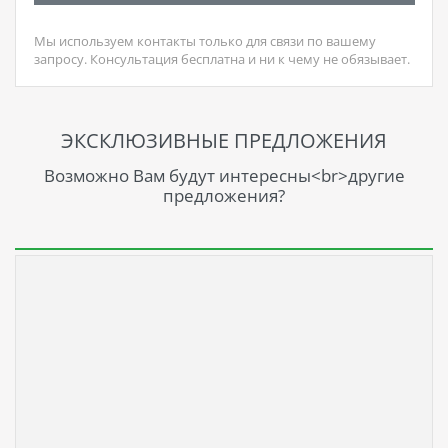
Мы используем контакты только для связи по вашему
запросу. Консультация бесплатна и ни к чему не обязывает.
ЭКСКЛЮЗИВНЫЕ ПРЕДЛОЖЕНИЯ
Возможно Вам будут интересны<br>другие
предложения?