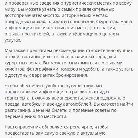
и проверенные сведения о туристических местах по всему
миру. Вы можете узнать о самых привлекательных
достопримечательностях, исторических местах,
природных парках, пляжах и горнолыжных курортах. Наша
информация включает описания мест, фотографии,
отзывы посетителей, а также информацию о ценах и
услугах.
Мы также предлагаем рекомендации относительно лучших
отелей, гостиниц и хостелов в различных городах и
курортных зонах. Вы можете ознакомиться с отзывами
клиентов, фотографиями номеров и удобств, а также узнать
о доступных вариантах бронирования.
Чтобы обеспечить удобство путешествия, мы
предоставляем информацию о различных видах
транспорта, включая авиаперелеты, железнодорожные
поезда, автобусы и аренду автомобилей. Вы сможете найти
расписания, цены на билеты и полезные советы по
перемещению по местности.
Наш справочник обновляется регулярно, чтобы
предоставить вам самую свежую и актуальную