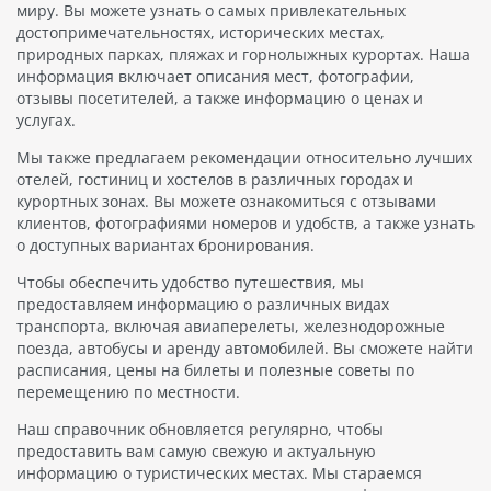
миру. Вы можете узнать о самых привлекательных
достопримечательностях, исторических местах,
природных парках, пляжах и горнолыжных курортах. Наша
информация включает описания мест, фотографии,
отзывы посетителей, а также информацию о ценах и
услугах.
Мы также предлагаем рекомендации относительно лучших
отелей, гостиниц и хостелов в различных городах и
курортных зонах. Вы можете ознакомиться с отзывами
клиентов, фотографиями номеров и удобств, а также узнать
о доступных вариантах бронирования.
Чтобы обеспечить удобство путешествия, мы
предоставляем информацию о различных видах
транспорта, включая авиаперелеты, железнодорожные
поезда, автобусы и аренду автомобилей. Вы сможете найти
расписания, цены на билеты и полезные советы по
перемещению по местности.
Наш справочник обновляется регулярно, чтобы
предоставить вам самую свежую и актуальную
информацию о туристических местах. Мы стараемся