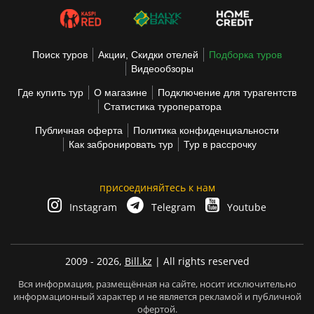
Поиск туров
Акции, Скидки отелей
Подборка туров
Видеообзоры
Где купить тур
О магазине
Подключение для турагентств
Статистика туроператора
Публичная оферта
Политика конфиденциальности
Как забронировать тур
Тур в рассрочку
присоединяйтесь к нам
Instagram
Telegram
Youtube
2009 - 2026,
Bill.kz
| All rights reserved
Вся информация, размещённая на сайте, носит исключительно
информационный характер и не является рекламой и публичной
офертой.