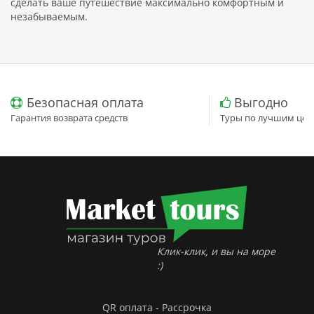
сделать ваше путешествие максимально комфортным и
незабываемым.
Безопасная оплата
Выгодно
Гарантия возврата средств
Туры по лучшим цен
Клик-клик, и вы на море
:)
QR оплата - Рассрочка