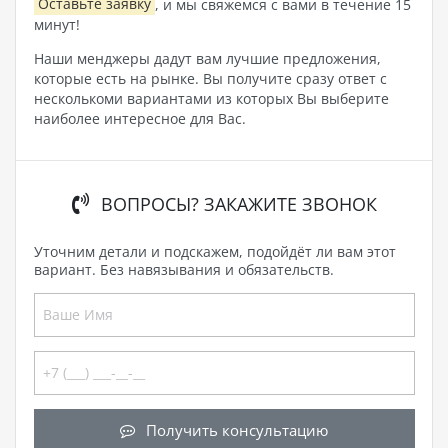
Оставьте заявку
, и мы свяжемся с вами в течение 15
минут!
Наши менджеры дадут вам лучшие предложения,
которые есть на рынке. Вы получите сразу ответ с
несколькоми вариантами из которых Вы выберите
наиболее интересное для Вас.
ВОПРОСЫ? ЗАКАЖИТЕ ЗВОНОК
Уточним детали и подскажем, подойдёт ли вам этот
вариант. Без навязывания и обязательств.
Получить консультацию