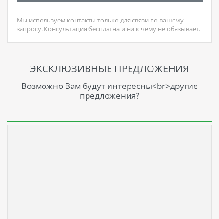
Мы используем контакты только для связи по вашему
запросу. Консультация бесплатна и ни к чему не обязывает.
ЭКСКЛЮЗИВНЫЕ ПРЕДЛОЖЕНИЯ
Возможно Вам будут интересны<br>другие
предложения?