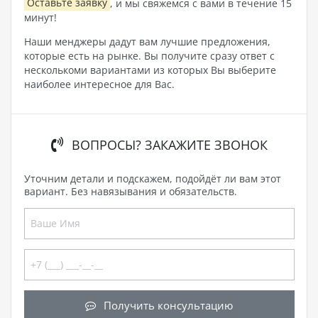
Оставьте заявку
, и мы свяжемся с вами в течение 15
минут!
Наши менджеры дадут вам лучшие предложения,
которые есть на рынке. Вы получите сразу ответ с
несколькоми вариантами из которых Вы выберите
наиболее интересное для Вас.
ВОПРОСЫ? ЗАКАЖИТЕ ЗВОНОК
Уточним детали и подскажем, подойдёт ли вам этот
вариант. Без навязывания и обязательств.
Получить консультацию