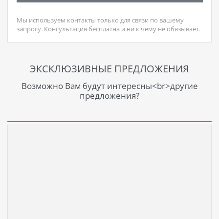
Мы используем контакты только для связи по вашему
запросу. Консультация бесплатна и ни к чему не обязывает.
ЭКСКЛЮЗИВНЫЕ ПРЕДЛОЖЕНИЯ
Возможно Вам будут интересны<br>другие
предложения?