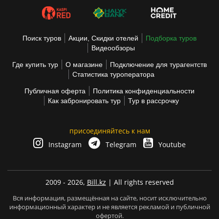
Поиск туров
Акции, Скидки отелей
Подборка туров
Видеообзоры
Где купить тур
О магазине
Подключение для турагентств
Статистика туроператора
Публичная оферта
Политика конфиденциальности
Как забронировать тур
Тур в рассрочку
присоединяйтесь к нам
Instagram
Telegram
Youtube
2009 - 2026,
Bill.kz
| All rights reserved
Вся информация, размещённая на сайте, носит исключительно
информационный характер и не является рекламой и публичной
офертой.