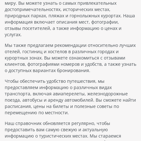
миру. Вы можете узнать о самых привлекательных
достопримечательностях, исторических местах,
природных парках, пляжах и горнолыжных курортах. Наша
информация включает описания мест, фотографии,
отзывы посетителей, а также информацию о ценах и
услугах.
Мы также предлагаем рекомендации относительно лучших
отелей, гостиниц и хостелов в различных городах и
курортных зонах. Вы можете ознакомиться с отзывами
клиентов, фотографиями номеров и удобств, а также узнать
о доступных вариантах бронирования.
Чтобы обеспечить удобство путешествия, мы
предоставляем информацию о различных видах
транспорта, включая авиаперелеты, железнодорожные
поезда, автобусы и аренду автомобилей. Вы сможете найти
расписания, цены на билеты и полезные советы по
перемещению по местности.
Наш справочник обновляется регулярно, чтобы
предоставить вам самую свежую и актуальную
информацию о туристических местах. Мы стараемся