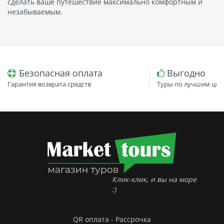
сделать ваше путешествие максимально комфортным и
незабываемым.
Безопасная оплата
Выгодно
Гарантия возврата средств
Туры по лучшим цен
Клик-клик, и вы на море
:)
QR оплата - Рассрочка