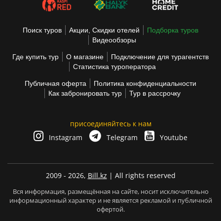
Поиск туров
Акции, Скидки отелей
Подборка туров
Видеообзоры
Где купить тур
О магазине
Подключение для турагентств
Статистика туроператора
Публичная оферта
Политика конфиденциальности
Как забронировать тур
Тур в рассрочку
присоединяйтесь к нам
Instagram
Telegram
Youtube
2009 - 2026,
Bill.kz
| All rights reserved
Вся информация, размещённая на сайте, носит исключительно
информационный характер и не является рекламой и публичной
офертой.