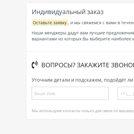
Индивидуальный заказ
Оставьте заявку
, и мы свяжемся с вами в течен
Наши менджеры дадут вам лучшие предложения, 
вариантами из которых Вы выберите наиболее и
ВОПРОСЫ? ЗАКАЖИТЕ ЗВОНО
Уточним детали и подскажем, подойдёт ли 
Мы используем контакты только для связи по вашему 