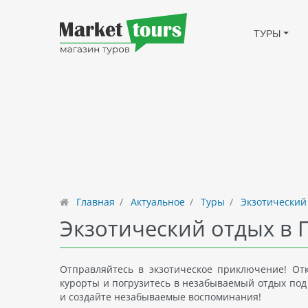
ТУРЫ
Главная
Актуальное
Туры
Экзотический
Экзотический отдых в 
Отправляйтесь в экзотическое приключение! От
курорты и погрузитесь в незабываемый отдых под 
и создайте незабываемые воспоминания!