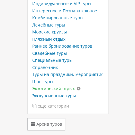
Индивидуальные и VIP туры
Интересное и Познавательное
Комбинированные туры
Лечебные туры
Морские круизы
Пляжный отдых
Раннее бронирование туров
Свадебные туры
Специальные туры
Справочник
Туры на праздники, мероприятия
Шоп-туры
Экзотический отдых
Экскурсионные туры
еще категории
Архив туров