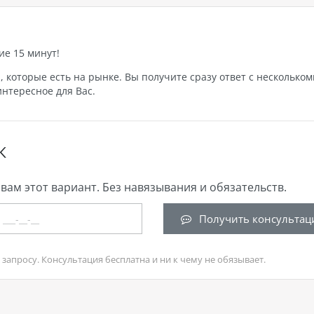
ие 15 минут!
которые есть на рынке. Вы получите сразу ответ с нескольком
нтересное для Вас.
К
вам этот вариант. Без навязывания и обязательств.
Получить консультац
запросу. Консультация бесплатна и ни к чему не обязывает.