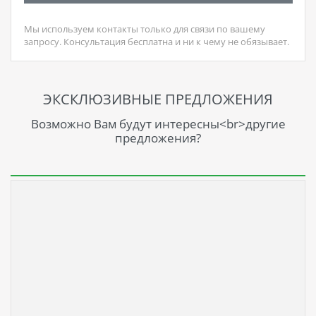
Мы используем контакты только для связи по вашему
запросу. Консультация бесплатна и ни к чему не обязывает.
ЭКСКЛЮЗИВНЫЕ ПРЕДЛОЖЕНИЯ
Возможно Вам будут интересны<br>другие
предложения?