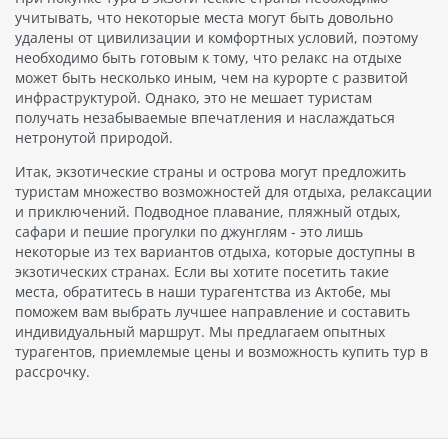
учитывать, что некоторые места могут быть довольно
удалены от цивилизации и комфортных условий, поэтому
необходимо быть готовым к тому, что релакс на отдыхе
может быть несколько иным, чем на курорте с развитой
инфраструктурой. Однако, это не мешает туристам
получать незабываемые впечатления и наслаждаться
нетронутой природой.
Итак, экзотические страны и острова могут предложить
туристам множество возможностей для отдыха, релаксации
и приключений. Подводное плавание, пляжный отдых,
сафари и пешие прогулки по джунглям - это лишь
некоторые из тех вариантов отдыха, которые доступны в
экзотических странах. Если вы хотите посетить такие
места, обратитесь в наши турагентства из Актобе, мы
поможем вам выбрать лучшее направление и составить
индивидуальный маршрут. Мы предлагаем опытных
турагентов, приемлемые цены и возможность купить тур в
рассрочку.