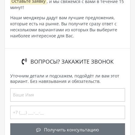
Оставьте заявку
, и мы свяжемся с вами в течение 15
минут!
Наши менджеры дадут вам лучшие предложения,
которые есть на рынке. Вы получите сразу ответ с
несколькоми вариантами из которых Вы выберите
наиболее интересное для Вас.
ВОПРОСЫ? ЗАКАЖИТЕ ЗВОНОК
Уточним детали и подскажем, подойдёт ли вам этот
вариант. Без навязывания и обязательств.
Получить консультацию