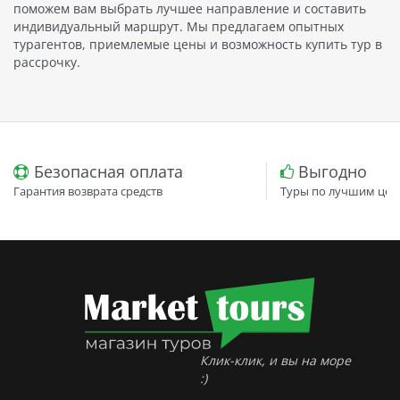
поможем вам выбрать лучшее направление и составить
индивидуальный маршрут. Мы предлагаем опытных
турагентов, приемлемые цены и возможность купить тур в
рассрочку.
Безопасная оплата
Выгодно
Гарантия возврата средств
Туры по лучшим цен
Клик-клик, и вы на море
:)