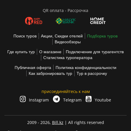
QR оплата - Рассрочка
Поиск туров
Акции, Скидки отелей
Подборка туров
Видеообзоры
Где купить тур
О магазине
Подключение для турагентств
Статистика туроператора
Публичная оферта
Политика конфиденциальности
Как забронировать тур
Тур в рассрочку
присоединяйтесь к нам
Instagram
Telegram
Youtube
2009 - 2026,
Bill.kz
| All rights reserved