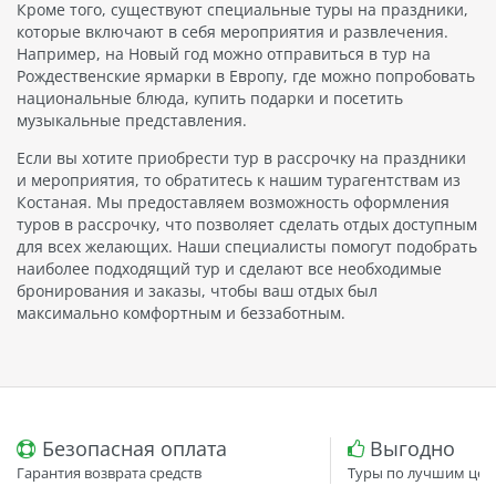
Кроме того, существуют специальные туры на праздники,
которые включают в себя мероприятия и развлечения.
Например, на Новый год можно отправиться в тур на
Рождественские ярмарки в Европу, где можно попробовать
национальные блюда, купить подарки и посетить
музыкальные представления.
Если вы хотите приобрести тур в рассрочку на праздники
и мероприятия, то обратитесь к нашим турагентствам из
Костаная. Мы предоставляем возможность оформления
туров в рассрочку, что позволяет сделать отдых доступным
для всех желающих. Наши специалисты помогут подобрать
наиболее подходящий тур и сделают все необходимые
бронирования и заказы, чтобы ваш отдых был
максимально комфортным и беззаботным.
Безопасная оплата
Выгодно
Гарантия возврата средств
Туры по лучшим цен