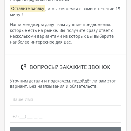
Оставьте заявку
, и мы свяжемся с вами в течение 15
минут!
Наши менджеры дадут вам лучшие предложения,
которые есть на рынке. Вы получите сразу ответ с
несколькоми вариантами из которых Вы выберите
наиболее интересное для Вас.
ВОПРОСЫ? ЗАКАЖИТЕ ЗВОНОК
Уточним детали и подскажем, подойдёт ли вам этот
вариант. Без навязывания и обязательств.