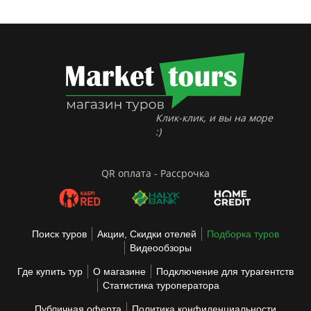
Клик-клик, и вы на море
:)
QR оплата - Рассрочка
Поиск туров
Акции, Скидки отелей
Подборка туров
Видеообзоры
Где купить тур
О магазине
Подключение для турагентств
Статистика туроператора
Публичная оферта
Политика конфиденциальности