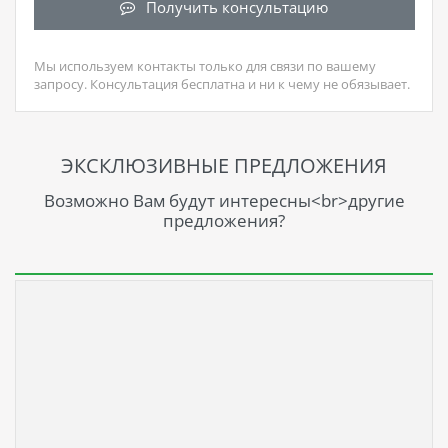
Получить консультацию
Мы используем контакты только для связи по вашему
запросу. Консультация бесплатна и ни к чему не обязывает.
ЭКСКЛЮЗИВНЫЕ ПРЕДЛОЖЕНИЯ
Возможно Вам будут интересны<br>другие
предложения?