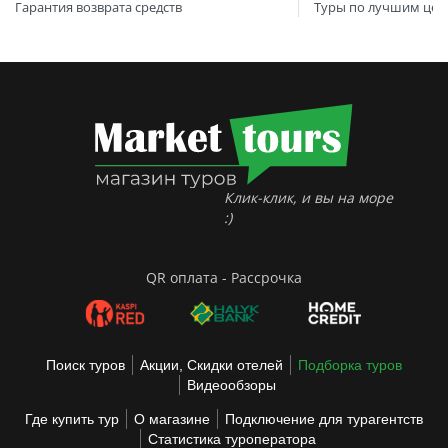
Гарантия возврата средств
Туры по лучшим цен
Клик-клик, и вы на море
:)
QR оплата - Рассрочка
Поиск туров
Акции, Скидки отелей
Подборка туров
Видеообзоры
Где купить тур
О магазине
Подключение для турагентств
Статистика туроператора