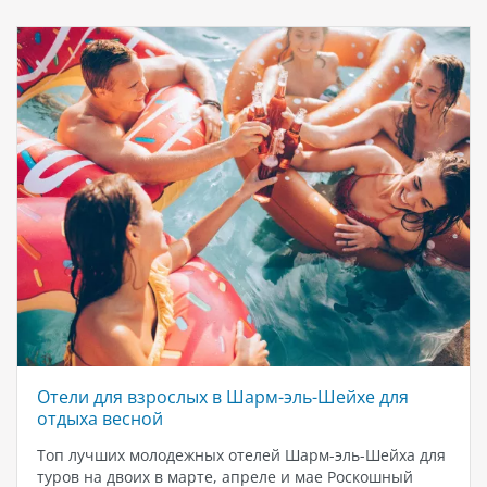
Отели для взрослых в Шарм-эль-Шейхе для
отдыха весной
Топ лучших молодежных отелей Шарм-эль-Шейха для
туров на двоих в марте, апреле и мае Роскошный