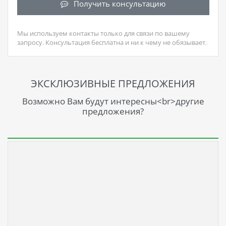
Получить консультацию
Мы используем контакты только для связи по вашему
запросу. Консультация бесплатна и ни к чему не обязывает.
ЭКСКЛЮЗИВНЫЕ ПРЕДЛОЖЕНИЯ
Возможно Вам будут интересны<br>другие
предложения?