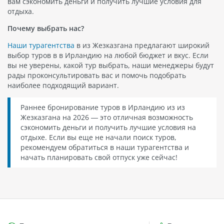
вам сэкономить деньги и получить лучшие условия для
отдыха.
Почему выбрать нас?
Наши турагентства
в из Жезказгана предлагают широкий
выбор туров в в Ирландию на любой бюджет и вкус. Если
вы не уверены, какой тур выбрать, наши менеджеры будут
рады проконсультировать вас и помочь подобрать
наиболее подходящий вариант.
Раннее бронирование туров в Ирландию из из
Жезказгана на 2026 — это отличная возможность
сэкономить деньги и получить лучшие условия на
отдыхе. Если вы еще не начали поиск туров,
рекомендуем обратиться в наши турагентства и
начать планировать свой отпуск уже сейчас!