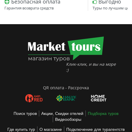
Безопасная оплата
Выгодно
Гарантия возврата средств
Туры по лучшим цен
Клик-клик, и вы на море
:)
QR оплата - Рассрочка
Поиск туров
Акции, Скидки отелей
Подборка туров
Видеообзоры
Где купить тур
О магазине
Подключение для турагентств