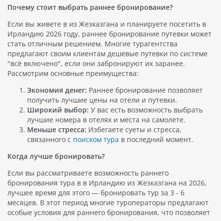
Почему стоит выбрать раннее бронирование?
Если вы живете в из Жезказгана и планируете посетить в
Ирландию 2026 году, раннее бронирование путевки может
стать отличным решением. Многие турагентства
предлагают своим клиентам дешевые путевки по системе
"всё включено", если они забронируют их заранее.
Рассмотрим основные преимущества:
Экономия денег:
Раннее бронирование позволяет
получить лучшие цены на отели и путевки.
Широкий выбор:
У вас есть возможность выбрать
лучшие номера в отелях и места на самолете.
Меньше стресса:
Избегаете суеты и стресса,
связанного с
поиском тура
в последний момент.
Когда лучше бронировать?
Если вы рассматриваете возможность раннего
бронирования тура в в Ирландию из Жезказгана на 2026,
лучшее время для этого — бронировать тур за 3 - 6
месяцев. В этот период многие туроператоры предлагают
особые условия для раннего бронирования, что позволяет