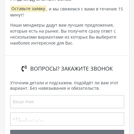
Оставьте заявку
, и мы свяжемся с вами в течение 15
минут!
Наши менджеры дадут вам лучшие предложения,
которые есть на рынке. Вы получите сразу ответ с
несколькоми вариантами из которых Вы выберите
наиболее интересное для Вас.
ВОПРОСЫ? ЗАКАЖИТЕ ЗВОНОК
Уточним детали и подскажем, подойдёт ли вам этот
вариант. Без навязывания и обязательств.