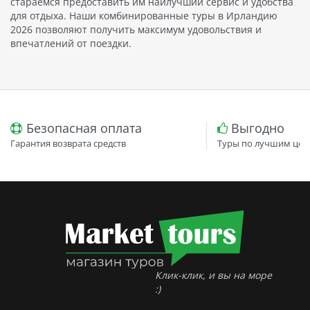
стараемся предоставить им наилучший сервис и удобства
для отдыха. Наши комбинированные туры в Ирландию
2026 позволяют получить максимум удовольствия и
впечатлений от поездки.
Безопасная оплата
Выгодно
Гарантия возврата средств
Туры по лучшим цен
Клик-клик, и вы на море
:)