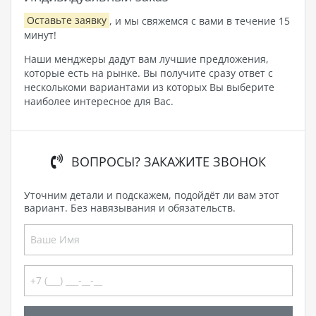
Оставьте заявку
, и мы свяжемся с вами в течение 15
минут!
Наши менджеры дадут вам лучшие предложения,
которые есть на рынке. Вы получите сразу ответ с
несколькоми вариантами из которых Вы выберите
наиболее интересное для Вас.
ВОПРОСЫ? ЗАКАЖИТЕ ЗВОНОК
Уточним детали и подскажем, подойдёт ли вам этот
вариант. Без навязывания и обязательств.