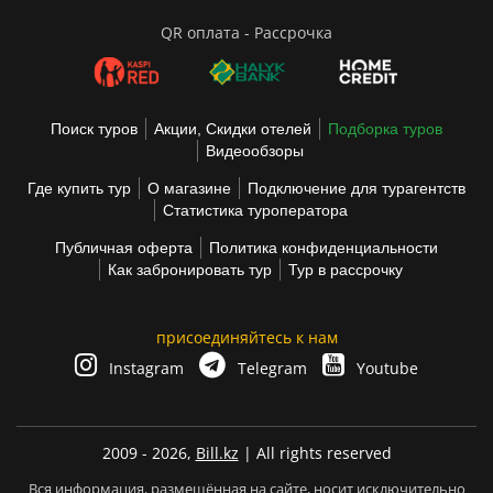
QR оплата - Рассрочка
Поиск туров
Акции, Скидки отелей
Подборка туров
Видеообзоры
Где купить тур
О магазине
Подключение для турагентств
Статистика туроператора
Публичная оферта
Политика конфиденциальности
Как забронировать тур
Тур в рассрочку
присоединяйтесь к нам
Instagram
Telegram
Youtube
2009 - 2026,
Bill.kz
| All rights reserved
Вся информация, размещённая на сайте, носит исключительно