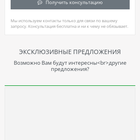
Получить консультацию
Мы используем контакты только для связи по вашему
запросу. Консультация бесплатна и ни к чему не обязывает.
ЭКСКЛЮЗИВНЫЕ ПРЕДЛОЖЕНИЯ
Возможно Вам будут интересны<br>другие
предложения?