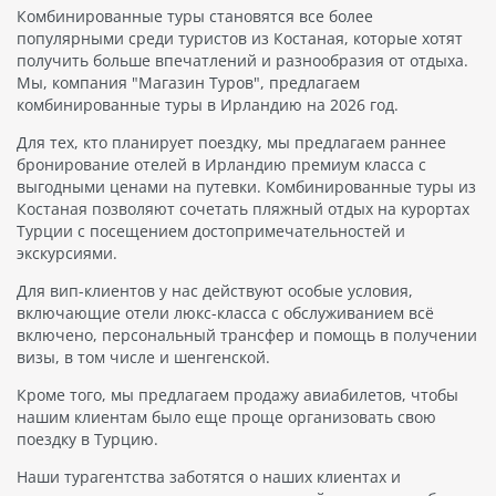
Комбинированные туры становятся все более
популярными среди туристов из Костаная, которые хотят
получить больше впечатлений и разнообразия от отдыха.
Мы, компания "Магазин Туров", предлагаем
комбинированные туры в Ирландию на 2026 год.
Для тех, кто планирует поездку, мы предлагаем раннее
бронирование отелей в Ирландию премиум класса с
выгодными ценами на путевки. Комбинированные туры из
Костаная позволяют сочетать пляжный отдых на курортах
Турции с посещением достопримечательностей и
экскурсиями.
Для вип-клиентов у нас действуют особые условия,
включающие отели люкс-класса с обслуживанием всё
включено, персональный трансфер и помощь в получении
визы, в том числе и шенгенской.
Кроме того, мы предлагаем продажу авиабилетов, чтобы
нашим клиентам было еще проще организовать свою
поездку в Турцию.
Наши турагентства заботятся о наших клиентах и