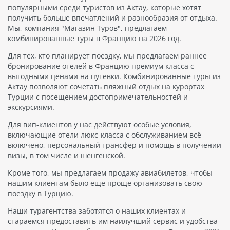
популярными среди туристов из Актау, которые хотят
получить больше впечатлений и разнообразия от отдыха.
Мы, компания "Магазин Туров", предлагаем
комбинированные туры в Францию на 2026 год.
Для тех, кто планирует поездку, мы предлагаем раннее
бронирование отелей в Францию премиум класса с
выгодными ценами на путевки. Комбинированные туры из
Актау позволяют сочетать пляжный отдых на курортах
Турции с посещением достопримечательностей и
экскурсиями.
Для вип-клиентов у нас действуют особые условия,
включающие отели люкс-класса с обслуживанием всё
включено, персональный трансфер и помощь в получении
визы, в том числе и шенгенской.
Кроме того, мы предлагаем продажу авиабилетов, чтобы
нашим клиентам было еще проще организовать свою
поездку в Турцию.
Наши турагентства заботятся о наших клиентах и
стараемся предоставить им наилучший сервис и удобства