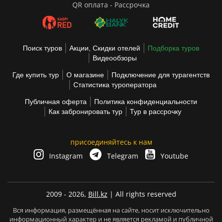
QR оплата - Рассрочка
Поиск туров
Акции, Скидки отелей
Подборка туров
Видеообзоры
Где купить тур
О магазине
Подключение для турагентств
Статистика туроператора
Публичная оферта
Политика конфиденциальности
Как забронировать тур
Тур в рассрочку
присоединяйтесь к нам
Instagram
Telegram
Youtube
2009 - 2026,
Bill.kz
| All rights reserved
Вся информация, размещённая на сайте, носит исключительно
информационный характер и не является рекламой и публичной