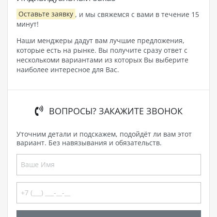
Оставьте заявку
, и мы свяжемся с вами в течение 15
минут!
Наши менджеры дадут вам лучшие предложения,
которые есть на рынке. Вы получите сразу ответ с
несколькоми вариантами из которых Вы выберите
наиболее интересное для Вас.
ВОПРОСЫ? ЗАКАЖИТЕ ЗВОНОК
Уточним детали и подскажем, подойдёт ли вам этот
вариант. Без навязывания и обязательств.