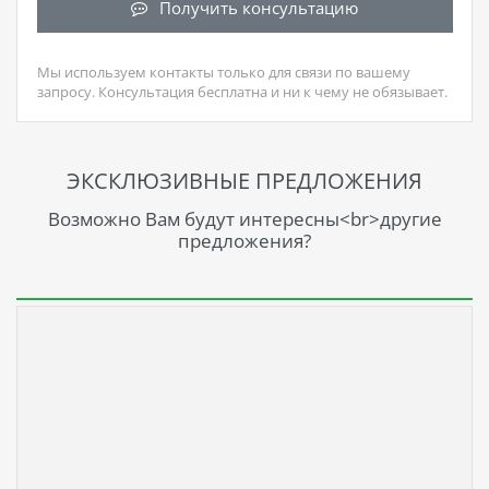
Получить консультацию
Мы используем контакты только для связи по вашему
запросу. Консультация бесплатна и ни к чему не обязывает.
ЭКСКЛЮЗИВНЫЕ ПРЕДЛОЖЕНИЯ
Возможно Вам будут интересны<br>другие
предложения?