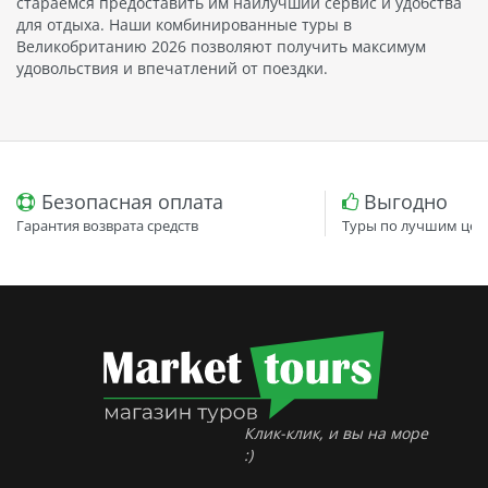
стараемся предоставить им наилучший сервис и удобства
для отдыха. Наши комбинированные туры в
Великобританию 2026 позволяют получить максимум
удовольствия и впечатлений от поездки.
Безопасная оплата
Выгодно
Гарантия возврата средств
Туры по лучшим цен
Клик-клик, и вы на море
:)