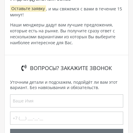
Оставьте заявку
, и мы свяжемся с вами в течение 15
минут!
Наши менджеры дадут вам лучшие предложения,
которые есть на рынке. Вы получите сразу ответ с
несколькоми вариантами из которых Вы выберите
наиболее интересное для Вас.
ВОПРОСЫ? ЗАКАЖИТЕ ЗВОНОК
Уточним детали и подскажем, подойдёт ли вам этот
вариант. Без навязывания и обязательств.