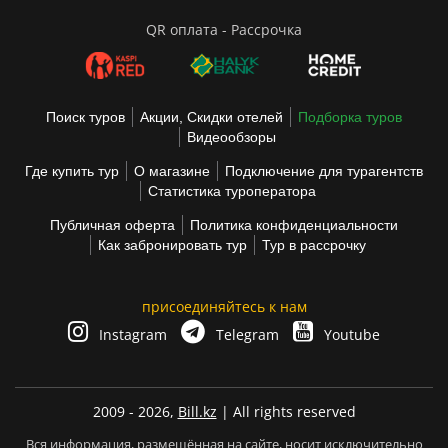
QR оплата - Рассрочка
Поиск туров
Акции, Скидки отелей
Подборка туров
Видеообзоры
Где купить тур
О магазине
Подключение для турагентств
Статистика туроператора
Публичная оферта
Политика конфиденциальности
Как забронировать тур
Тур в рассрочку
присоединяйтесь к нам
Instagram
Telegram
Youtube
2009 - 2026,
Bill.kz
| All rights reserved
Вся информация, размещённая на сайте, носит исключительно