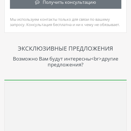
Получить консультацию
Мы используем контакты только для связи по вашему
запросу. Консультация бесплатна и ни к чему не обязывает.
ЭКСКЛЮЗИВНЫЕ ПРЕДЛОЖЕНИЯ
Возможно Вам будут интересны<br>другие
предложения?