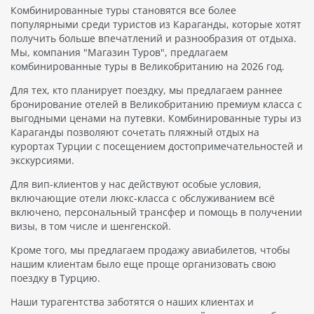
Комбинированные туры становятся все более
популярными среди туристов из Караганды, которые хотят
получить больше впечатлений и разнообразия от отдыха.
Мы, компания "Магазин Туров", предлагаем
комбинированные туры в Великобританию на 2026 год.
Для тех, кто планирует поездку, мы предлагаем раннее
бронирование отелей в Великобританию премиум класса с
выгодными ценами на путевки. Комбинированные туры из
Караганды позволяют сочетать пляжный отдых на
курортах Турции с посещением достопримечательностей и
экскурсиями.
Для вип-клиентов у нас действуют особые условия,
включающие отели люкс-класса с обслуживанием всё
включено, персональный трансфер и помощь в получении
визы, в том числе и шенгенской.
Кроме того, мы предлагаем продажу авиабилетов, чтобы
нашим клиентам было еще проще организовать свою
поездку в Турцию.
Наши турагентства заботятся о наших клиентах и