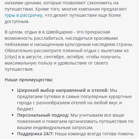
низкими ценами, которые позволяют сэкономить на
путешествии. Кроме того, многие компании предлагают
туры в рассрочку
, что делает путешествие еще более
доступным.
В целом, отдых в в Швейцарию - это прекрасная
возможность расслабиться, насладиться красивыми
пейзажами и насыщенным культурным наследием страны.
Обязательно рассмотрите пляжный отдых с вылетами из
[citys] в в августе, сентябре, октябре, чтобы получить
максимальную пользу и удовольствие от своего
путешествия.
Наши преимущества:
Широкий выбор направлений и отелей:
Мы
предлагаем путевки в самые популярные курортные
города с разнообразием отелей на любой вкус и
бюджет.
Персональный подход:
Мы учитываем все ваши
пожелания и помогаем организовать путешествие по
вашим индивидуальным запросам.
Поддержка 24/7:
Наша команда всегда готова помочь