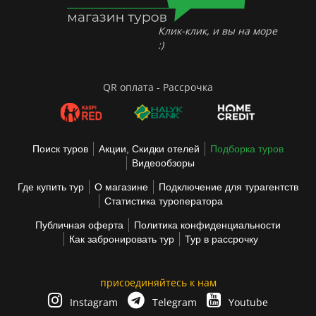
Клик-клик, и вы на море
:)
QR оплата - Рассрочка
Поиск туров
Акции, Скидки отелей
Подборка туров
Видеообзоры
Где купить тур
О магазине
Подключение для турагентств
Статистика туроператора
Публичная оферта
Политика конфиденциальности
Как забронировать тур
Тур в рассрочку
присоединяйтесь к нам
Instagram
Telegram
Youtube