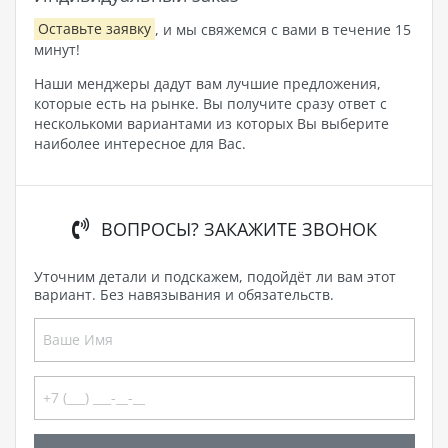
Оставьте заявку
, и мы свяжемся с вами в течение 15
минут!
Наши менджеры дадут вам лучшие предложения,
которые есть на рынке. Вы получите сразу ответ с
несколькоми вариантами из которых Вы выберите
наиболее интересное для Вас.
ВОПРОСЫ? ЗАКАЖИТЕ ЗВОНОК
Уточним детали и подскажем, подойдёт ли вам этот
вариант. Без навязывания и обязательств.