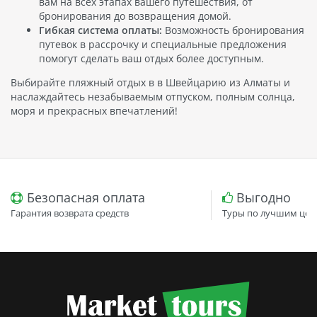
вам на всех этапах вашего путешествия, от
бронирования до возвращения домой.
Гибкая система оплаты:
Возможность бронирования
путевок в рассрочку и специальные предложения
помогут сделать ваш отдых более доступным.
Выбирайте пляжный отдых в в Швейцарию из Алматы и
наслаждайтесь незабываемым отпуском, полным солнца,
моря и прекрасных впечатлений!
Безопасная оплата
Выгодно
Гарантия возврата средств
Туры по лучшим цен