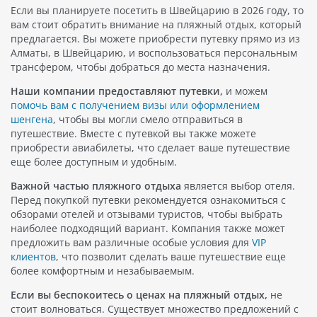
Если вы планируете посетить в Швейцарию в 2026 году, то
вам стоит обратить внимание на пляжный отдых, который
предлагается. Вы можете приобрести путевку прямо из из
Алматы, в Швейцарию, и воспользоваться персональным
трансфером, чтобы добраться до места назначения.
Наши компании предоставляют путевки,
и можем
помочь вам с получением визы или оформлением
шенгена
, чтобы вы могли смело отправиться в
путешествие. Вместе с путевкой вы также можете
приобрести авиабилеты, что сделает ваше путешествие
еще более доступным и удобным.
Важной частью пляжного отдыха
является выбор отеля.
Перед покупкой путевки рекомендуется ознакомиться с
обзорами отелей и отзывами туристов, чтобы выбрать
наиболее подходящий вариант. Компания также может
предложить вам различные особые условия для
VIP
клиентов
, что позволит сделать ваше путешествие еще
более комфортным и незабываемым.
Если вы беспокоитесь о ценах на пляжный отдых,
не
стоит волноваться. Существует множество предложений с