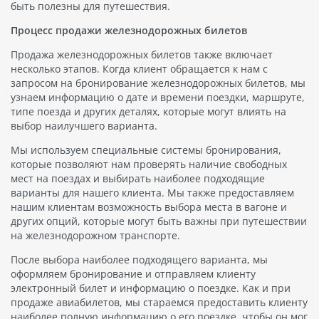
быть полезны для путешествия.
Процесс продажи железнодорожных билетов
Продажа железнодорожных билетов также включает
несколько этапов. Когда клиент обращается к нам с
запросом на бронирование железнодорожных билетов, мы
узнаем информацию о дате и времени поездки, маршруте,
типе поезда и других деталях, которые могут влиять на
выбор наилучшего варианта.
Мы используем специальные системы бронирования,
которые позволяют нам проверять наличие свободных
мест на поездах и выбирать наиболее подходящие
варианты для нашего клиента. Мы также предоставляем
нашим клиентам возможность выбора места в вагоне и
других опций, которые могут быть важны при путешествии
на железнодорожном транспорте.
После выбора наиболее подходящего варианта, мы
оформляем бронирование и отправляем клиенту
электронный билет и информацию о поездке. Как и при
продаже авиабилетов, мы стараемся предоставить клиенту
наиболее полную информацию о его поездке, чтобы он мог