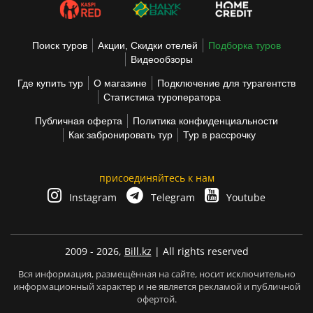
Поиск туров
Акции, Скидки отелей
Подборка туров
Видеообзоры
Где купить тур
О магазине
Подключение для турагентств
Статистика туроператора
Публичная оферта
Политика конфиденциальности
Как забронировать тур
Тур в рассрочку
присоединяйтесь к нам
Instagram
Telegram
Youtube
2009 - 2026,
Bill.kz
| All rights reserved
Вся информация, размещённая на сайте, носит исключительно
информационный характер и не является рекламой и публичной
офертой.