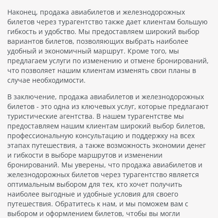
Наконец, продажа авиабилетов и железнодорожных
билетов через турагентство также дает клиентам большую
гибкость и удобство. Мы предоставляем широкий выбор
вариантов билетов, позволяющих выбрать наиболее
удобный и экономичный маршрут. Кроме того, мы
предлагаем услуги по изменению и отмене бронирований,
что позволяет нашим клиентам изменять свои планы в
случае необходимости.
В заключение, продажа авиабилетов и железнодорожных
билетов - это одна из ключевых услуг, которые предлагают
туристические агентства. В нашем турагентстве мы
предоставляем нашим клиентам широкий выбор билетов,
профессиональную консультацию и поддержку на всех
этапах путешествия, а также возможность экономии денег
и гибкости в выборе маршрутов и изменении
бронирований. Мы уверены, что продажа авиабилетов и
железнодорожных билетов через турагентство является
оптимальным выбором для тех, кто хочет получить
наиболее выгодные и удобные условия для своего
путешествия. Обратитесь к нам, и мы поможем вам с
выбором и оформлением билетов, чтобы вы могли