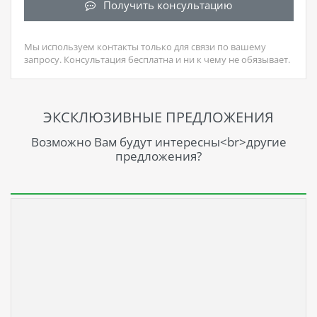
Получить консультацию
Мы используем контакты только для связи по вашему
запросу. Консультация бесплатна и ни к чему не обязывает.
ЭКСКЛЮЗИВНЫЕ ПРЕДЛОЖЕНИЯ
Возможно Вам будут интересны<br>другие
предложения?