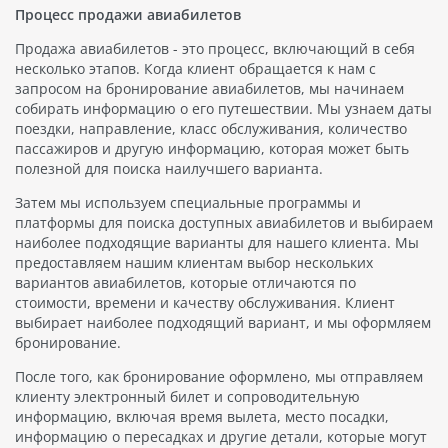
Процесс продажи авиабилетов
Продажа авиабилетов - это процесс, включающий в себя
несколько этапов. Когда клиент обращается к нам с
запросом на бронирование авиабилетов, мы начинаем
собирать информацию о его путешествии. Мы узнаем даты
поездки, направление, класс обслуживания, количество
пассажиров и другую информацию, которая может быть
полезной для поиска наилучшего варианта.
Затем мы используем специальные программы и
платформы для поиска доступных авиабилетов и выбираем
наиболее подходящие варианты для нашего клиента. Мы
предоставляем нашим клиентам выбор нескольких
вариантов авиабилетов, которые отличаются по
стоимости, времени и качеству обслуживания. Клиент
выбирает наиболее подходящий вариант, и мы оформляем
бронирование.
После того, как бронирование оформлено, мы отправляем
клиенту электронный билет и сопроводительную
информацию, включая время вылета, место посадки,
информацию о пересадках и другие детали, которые могут