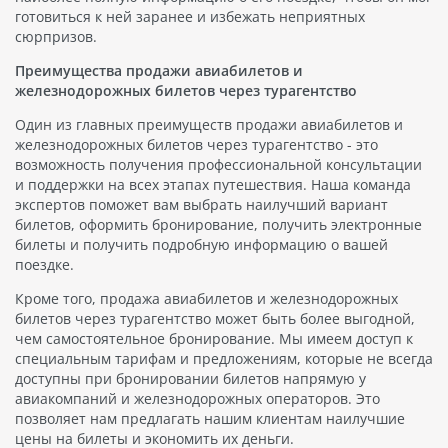
готовиться к ней заранее и избежать неприятных
сюрпризов.
Преимущества продажи авиабилетов и
железнодорожных билетов через турагентство
Один из главных преимуществ продажи авиабилетов и
железнодорожных билетов через турагентство - это
возможность получения профессиональной консультации
и поддержки на всех этапах путешествия. Наша команда
экспертов поможет вам выбрать наилучший вариант
билетов, оформить бронирование, получить электронные
билеты и получить подробную информацию о вашей
поездке.
Кроме того, продажа авиабилетов и железнодорожных
билетов через турагентство может быть более выгодной,
чем самостоятельное бронирование. Мы имеем доступ к
специальным тарифам и предложениям, которые не всегда
доступны при бронировании билетов напрямую у
авиакомпаний и железнодорожных операторов. Это
позволяет нам предлагать нашим клиентам наилучшие
цены на билеты и экономить их деньги.