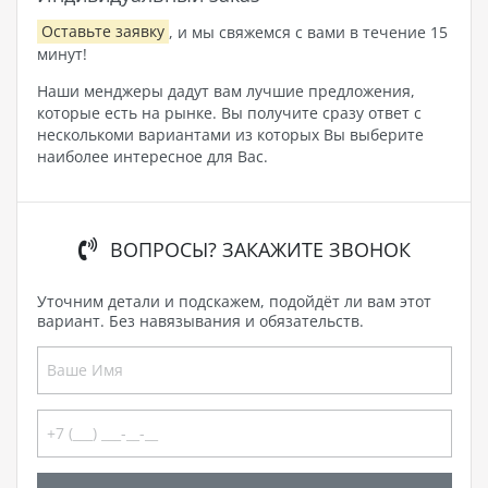
Оставьте заявку
, и мы свяжемся с вами в течение 15
минут!
Наши менджеры дадут вам лучшие предложения,
которые есть на рынке. Вы получите сразу ответ с
несколькоми вариантами из которых Вы выберите
наиболее интересное для Вас.
ВОПРОСЫ? ЗАКАЖИТЕ ЗВОНОК
Уточним детали и подскажем, подойдёт ли вам этот
вариант. Без навязывания и обязательств.