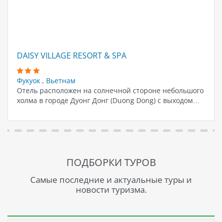
DAISY VILLAGE RESORT & SPA
Фукуок
,
Вьетнам
Отель расположен на солнечной стороне небольшого
холма в городе Дуонг Донг (Duong Dong) с выходом…
ПОДБОРКИ ТУРОВ
Самые последние и актуальные туры и
новости туризма.