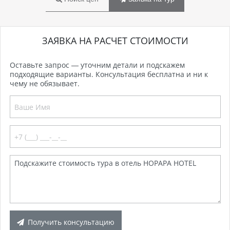
ЗАЯВКА НА РАСЧЕТ СТОИМОСТИ
Оставьте запрос — уточним детали и подскажем
подходящие варианты. Консультация бесплатна и ни к
чему не обязывает.
Получить консультацию