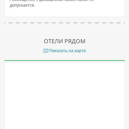
допускается.
ОТЕЛИ РЯДОМ
Показать на карте