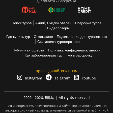
QR оплата - Рассрочка
Поиск туров
Акции, Скидки отелей
Подборка туров
Видеообзоры
Где купить тур
О магазине
Подключение для турагентств
Статистика туроператора
Публичная оферта
Политика конфиденциальности
Как забронировать тур
Тур в рассрочку
присоединяйтесь к нам
Instagram
Telegram
Youtube
2009 - 2026,
Bill.kz
| All rights reserved
Вся информация, размещённая на сайте, носит исключительно
информационный характер и не является рекламой и публичной