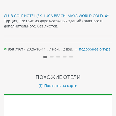
CLUB GOLF HOTEL (EX. LUCA BEACH, MAYA WORLD GOLF), 4*
Турция
, Состоит из двух 4-этажных зданий (главного и
дополнительного) без лифтов.
858 716
₸ - 2026-10-11 , 7 ноч. , 2 взр. →
подробнее о туре
ПОХОЖИЕ ОТЕЛИ
Показать на карте