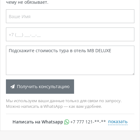
чему не обязывает.
Получить консультацию
Мы используем ваши данные только для связи по запросу.
Можно написать в WhatsApp — как вам удобнее.
показать
Написать на Whatsapp
+7 777 121-**-**