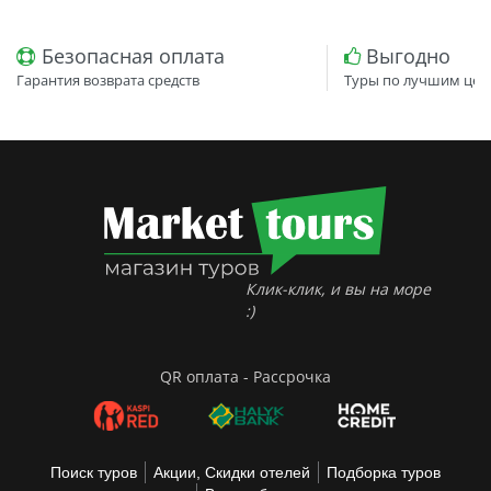
Безопасная оплата
Выгодно
Гарантия возврата средств
Туры по лучшим цен
Клик-клик, и вы на море
:)
QR оплата - Рассрочка
Поиск туров
Акции, Скидки отелей
Подборка туров