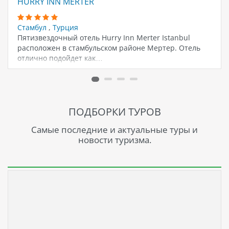
HURRY INN MERTER
Стамбул
,
Турция
Пятизвездочный отель Hurry Inn Merter Istanbul
расположен в стамбульском районе Мертер. Отель
отлично подойдет как…
ПОДБОРКИ ТУРОВ
Самые последние и актуальные туры и
новости туризма.