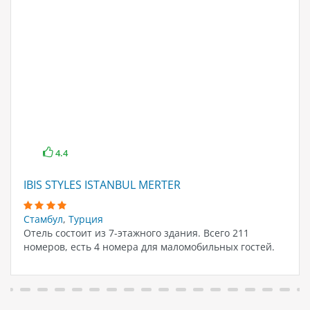
4.4
IBIS STYLES ISTANBUL MERTER
Стамбул
,
Турция
Отель состоит из 7-этажного здания. Всего 211
номеров, есть 4 номера для маломобильных гостей.