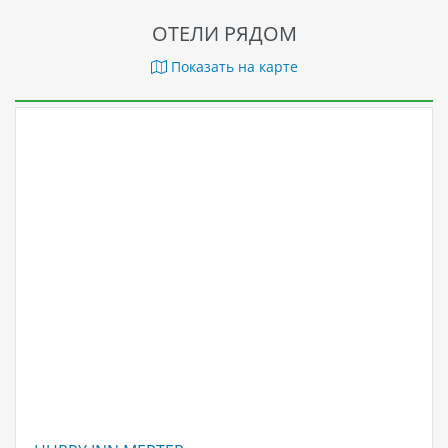
ОТЕЛИ РЯДОМ
Показать на карте