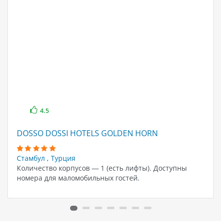
4.5
DOSSO DOSSI HOTELS GOLDEN HORN
Стамбул
,
Турция
Количество корпусов — 1 (есть лифты). Доступны
номера для маломобильных гостей.