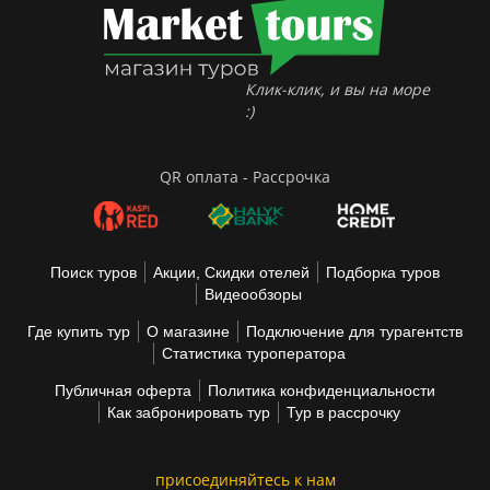
Клик-клик, и вы на море
:)
QR оплата - Рассрочка
Поиск туров
Акции, Скидки отелей
Подборка туров
Видеообзоры
Где купить тур
О магазине
Подключение для турагентств
Статистика туроператора
Публичная оферта
Политика конфиденциальности
Как забронировать тур
Тур в рассрочку
присоединяйтесь к нам