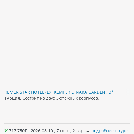
KEMER STAR HOTEL (EX. KEMPER DINARA GARDEN), 3*
Турция
, Состоит из двух 3-этажных корпусов.
717 750
₸ - 2026-08-10 , 7 ноч. , 2 взр. →
подробнее о туре