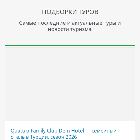
ПОДБОРКИ ТУРОВ
Самые последние и актуальные туры и
новости туризма.
Quattro Family Club Dem Hotel — семейный
отель в Турции, сезон 2026