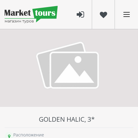
GOLDEN HALIC, 3*
Расположение