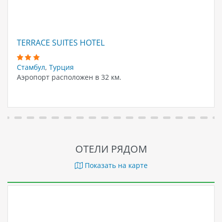
TERRACE SUITES HOTEL
Стамбул
,
Турция
Аэропорт расположен в 32 км.
ОТЕЛИ РЯДОМ
Показать на карте