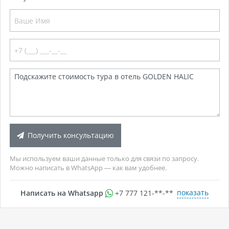
Получить консультацию
Мы используем ваши данные только для связи по запросу.
Можно написать в WhatsApp — как вам удобнее.
показать
Написать на Whatsapp
+7 777 121-**-**