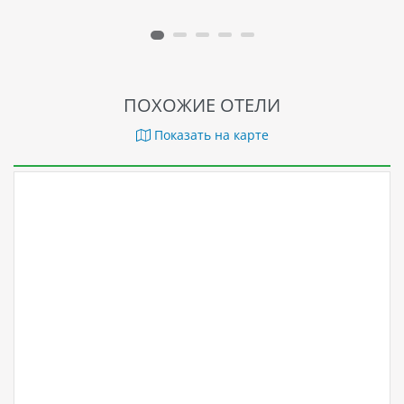
ПОХОЖИЕ ОТЕЛИ
Показать на карте