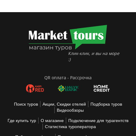
Клик-клик, и вы на море
:)
QR оплата - Рассрочка
Поиск туров
Акции, Скидки отелей
Подборка туров
Видеообзоры
Где купить тур
О магазине
Подключение для турагентств
Статистика туроператора