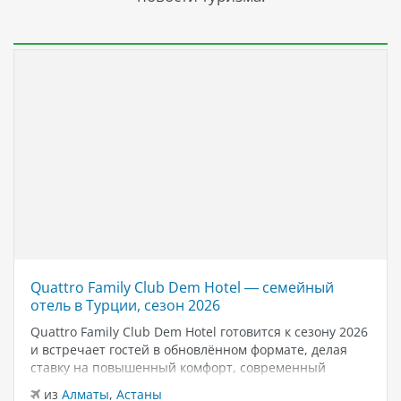
Quattro Family Club Dem Hotel — семейный
отель в Турции, сезон 2026
Quattro Family Club Dem Hotel готовится к сезону 2026
и встречает гостей в обновлённом формате, делая
ставку на повышенный комфорт, современный
дизайн и атмосферу спокойного семейного отдыха у
из
Алматы
,
Астаны