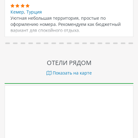
Кемер
,
Турция
Уютная небольшая территория, простые по
оформлению номера. Рекомендуем как бюджетный
вариант для спокойного отдыха.
ОТЕЛИ РЯДОМ
Показать на карте