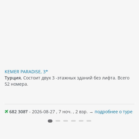
KEMER PARADISE, 3*
Турция
, Состоит двух 3 -этажных зданий без лифта. Всего
52 номера.
682 308
₸ - 2026-08-27 , 7 ноч. , 2 взр. →
подробнее о туре