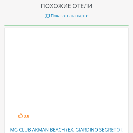
ПОХОЖИЕ ОТЕЛИ
Показать на карте
3.8
MG CLUB AKMAN BEACH (EX. GIARDINO SEGRETO DELL