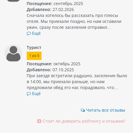
Посещение:
сентябрь 2025
Добавлено:
27.02.2026
Сначала хотелось бы рассказать про плюсы
отеля. Мы приехали поздно, но нам оставили
ужин, сразу после заселения отправил…
Ещё
Турист
1
из
5
Посещение:
октябрь 2025
Добавлено:
07.10.2025
При заезде встретили радушно, заселение было
в 14:00, мы приехали раньше, но нам
предложили обед это нас порадовало, что…
Ещё
Читать все отзывы
Стоит ли доверять рейтингу и отзывам?