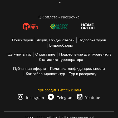
:)
QR оплата - Рассрочка
Поиск туров
Акции, Скидки отелей
Подборка туров
Видеообзоры
Где купить тур
О магазине
Подключение для турагентств
Статистика туроператора
Публичная оферта
Политика конфиденциальности
Как забронировать тур
Тур в рассрочку
присоединяйтесь к нам
Instagram
Telegram
Youtube
2009 - 2026,
Bill.kz
| All rights reserved