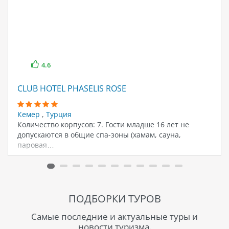
4.6
CLUB HOTEL PHASELIS ROSE
Кемер
,
Турция
Количество корпусов: 7. Гости младше 16 лет не
допускаются в общие спа-зоны (хамам, сауна,
паровая…
ПОДБОРКИ ТУРОВ
Самые последние и актуальные туры и
новости туризма.