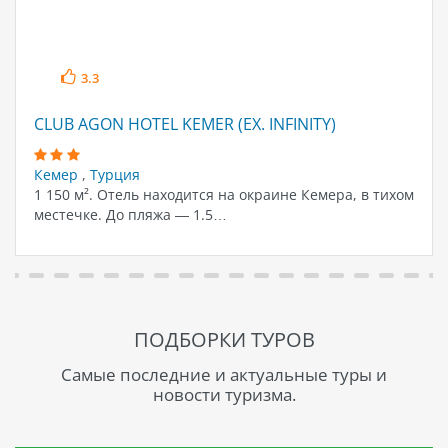
3.3
CLUB AGON HOTEL KEMER (EX. INFINITY)
Кемер
,
Турция
1 150 м². Отель находится на окраине Кемера, в тихом
местечке. До пляжа — 1.5…
ПОДБОРКИ ТУРОВ
Самые последние и актуальные туры и
новости туризма.