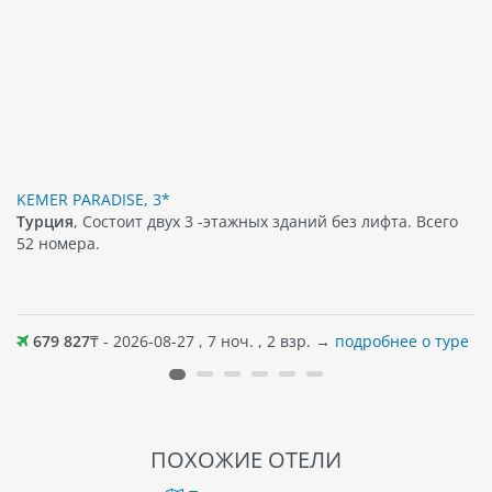
KEMER PARADISE, 3*
Турция
, Состоит двух 3 -этажных зданий без лифта. Всего
52 номера.
679 827
₸ - 2026-08-27 , 7 ноч. , 2 взр. →
подробнее о туре
ПОХОЖИЕ ОТЕЛИ