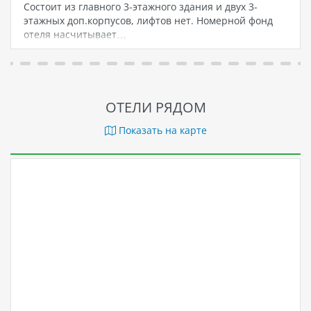
Состоит из главного 3-этажного здания и двух 3-
этажных доп.корпусов, лифтов нет. Номерной фонд
отеля насчитывает…
ОТЕЛИ РЯДОМ
Показать на карте