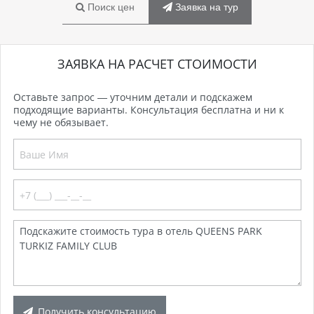
Поиск цен
Заявка на тур
ЗАЯВКА НА РАСЧЕТ СТОИМОСТИ
Оставьте запрос — уточним детали и подскажем
подходящие варианты. Консультация бесплатна и ни к
чему не обязывает.
Получить консультацию