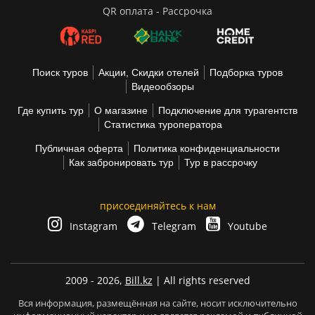
QR оплата - Рассрочка
Поиск туров
Акции, Скидки отелей
Подборка туров
Видеообзоры
Где купить тур
О магазине
Подключение для турагентств
Статистика туроператора
Публичная оферта
Политика конфиденциальности
Как забронировать тур
Тур в рассрочку
присоединяйтесь к нам
Instagram
Telegram
Youtube
2009 - 2026,
Bill.kz
| All rights reserved
Вся информация, размещённая на сайте, носит исключительно