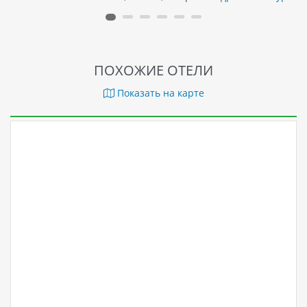
ПОХОЖИЕ ОТЕЛИ
Показать на карте