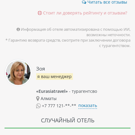
Читать все отзывы
Стоит ли доверять рейтингу и отзывам?
Информация об отеле автоматизирована с помощью ИИ,
возможны неточности.
* Гарантию возврата средств, смотрите при заключении договора
с турагентством.
Зоя
я ваш менеджер
«Eurasiatravel»
- турагентсво
Алматы
показать
+7 777 121-**-**
СЛУЧАЙНЫЙ ОТЕЛЬ