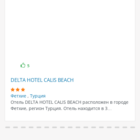
5
DELTA HOTEL CALIS BEACH
Фетхие
,
Турция
Отель DELTA HOTEL CALIS BEACH расположен в городе
Фетхие, регион Турция. Отель находится в 3…