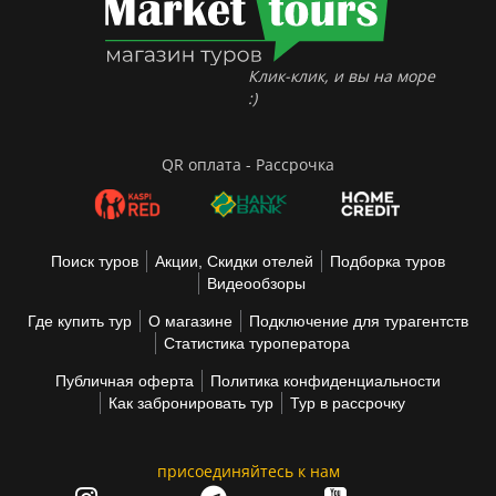
Клик-клик, и вы на море
:)
QR оплата - Рассрочка
Поиск туров
Акции, Скидки отелей
Подборка туров
Видеообзоры
Где купить тур
О магазине
Подключение для турагентств
Статистика туроператора
Публичная оферта
Политика конфиденциальности
Как забронировать тур
Тур в рассрочку
присоединяйтесь к нам