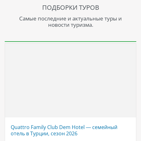
ПОДБОРКИ ТУРОВ
Самые последние и актуальные туры и
новости туризма.
Quattro Family Club Dem Hotel — семейный
отель в Турции, сезон 2026