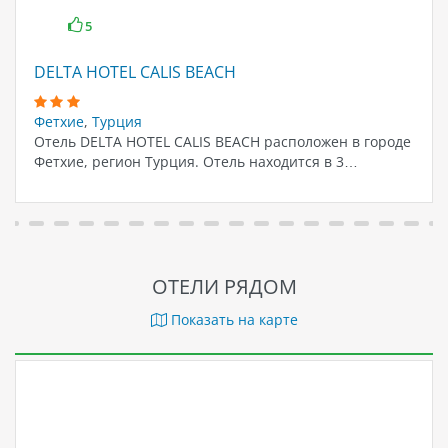
5
DELTA HOTEL CALIS BEACH
Фетхие
,
Турция
Отель DELTA HOTEL CALIS BEACH расположен в городе
Фетхие, регион Турция. Отель находится в 3…
ОТЕЛИ РЯДОМ
Показать на карте