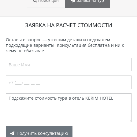
Поиск цен
Заявка на тур
ЗАЯВКА НА РАСЧЕТ СТОИМОСТИ
Оставьте запрос — уточним детали и подскажем
подходящие варианты. Консультация бесплатна и ни к
чему не обязывает.
Получить консультацию