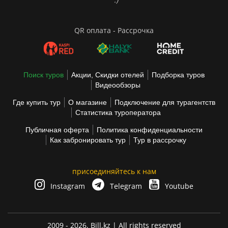
QR оплата - Рассрочка
Поиск туров
Акции, Скидки отелей
Подборка туров
Видеообзоры
Где купить тур
О магазине
Подключение для турагентств
Статистика туроператора
Публичная оферта
Политика конфиденциальности
Как забронировать тур
Тур в рассрочку
присоединяйтесь к нам
Instagram
Telegram
Youtube
2009 - 2026,
Bill.kz
| All rights reserved