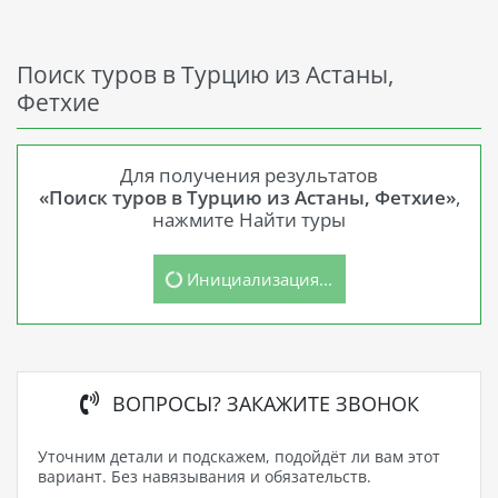
Поиск туров в Турцию из Астаны,
Фетхие
Для получения результатов
«Поиск туров в Турцию из Астаны, Фетхие»
,
нажмите Найти туры
Инициализация...
ВОПРОСЫ? ЗАКАЖИТЕ ЗВОНОК
Уточним детали и подскажем, подойдёт ли вам этот
вариант. Без навязывания и обязательств.