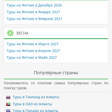
Туры на Фетхие в Декабре 2026
Туры на Фетхие в Январе 2027
Туры на Фетхие в Феврале 2027
ВЕСНА
Туры на Фетхие в Марте 2027
Туры на Фетхие в Апреле 2027
Туры на Фетхие в Майе 2027
Популярные страны
Ознакомьтесь со списком самых популярных стран по
поиску туров.
Туры в Таиланд из Алматы
Туры в ОАЭ из Алматы
Туры в Грецию из Алматы