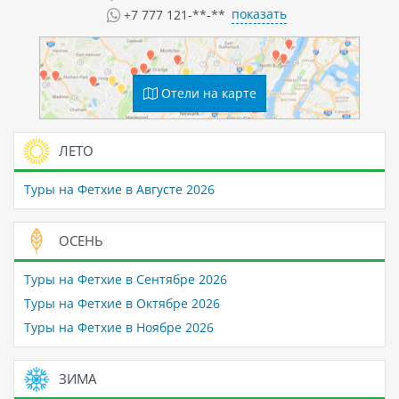
показать
+7 777 121-**-**
Отели на карте
ЛЕТО
Туры на Фетхие в Августе 2026
ОСЕНЬ
Туры на Фетхие в Сентябре 2026
Туры на Фетхие в Октябре 2026
Туры на Фетхие в Ноябре 2026
ЗИМА