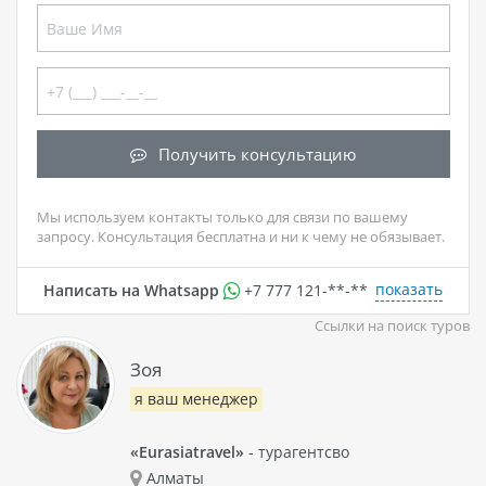
Получить консультацию
Мы используем контакты только для связи по вашему
запросу. Консультация бесплатна и ни к чему не обязывает.
показать
Написать на Whatsapp
+7 777 121-**-**
Ссылки на поиск туров
Зоя
я ваш менеджер
«Eurasiatravel»
- турагентсво
Алматы