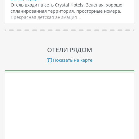
Отель входит в сеть Crystal Hotels. Зеленая, хорошо
спланированная территория, просторные номера.
Прекрасная детская анимация…
ОТЕЛИ РЯДОМ
Показать на карте