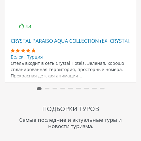
4.4
CRYSTAL PARAISO AQUA COLLECTION (EX. CRYSTAL PAR
Белек
,
Турция
Отель входит в сеть Crystal Hotels. Зеленая, хорошо
спланированная территория, просторные номера.
Прекрасная детская анимация…
ПОДБОРКИ ТУРОВ
Самые последние и актуальные туры и
новости туризма.