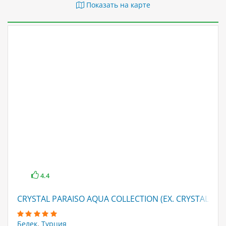
Показать на карте
4.4
CRYSTAL PARAISO AQUA COLLECTION (EX. CRYSTAL PAR
Белек
,
Турция