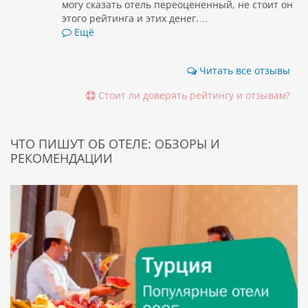
могу сказать отель переоцененный, не стоит он
этого рейтинга и этих денег.…
Ещё
Читать все отзывы
Стоит ли доверять рейтингу и отзывам?
ЧТО ПИШУТ ОБ ОТЕЛЕ: ОБЗОРЫ И
РЕКОМЕНДАЦИИ