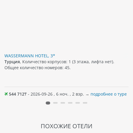
WASSERMANN HOTEL, 3*
Турция
, Количество корпусов: 1 (3 этажа, лифта нет).
Общее количество номеров: 45.
544 712
₸ - 2026-09-26 , 6 ноч. , 2 взр. →
подробнее о туре
ПОХОЖИЕ ОТЕЛИ