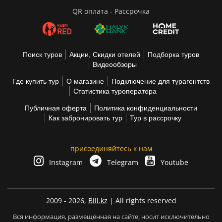
QR оплата - Рассрочка
Поиск туров
Акции, Скидки отелей
Подборка туров
Видеообзоры
Где купить тур
О магазине
Подключение для турагентств
Статистика туроператора
Публичная оферта
Политика конфиденциальности
Как забронировать тур
Тур в рассрочку
присоединяйтесь к нам
Instagram
Telegram
Youtube
2009 - 2026,
Bill.kz
| All rights reserved
Вся информация, размещённая на сайте, носит исключительно