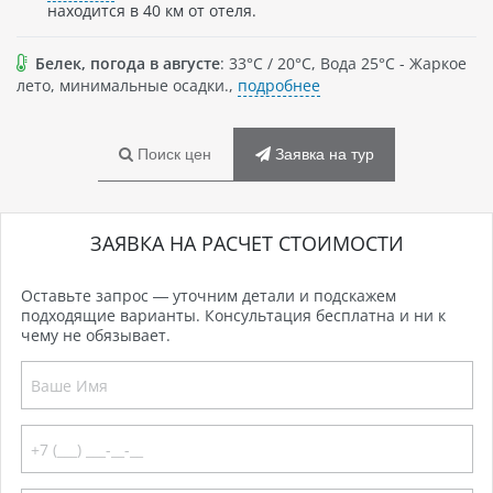
находится в 40 км от отеля.
Белек, погода в августе
: 33°C / 20°C, Вода 25°C - Жаркое
лето, минимальные осадки.,
подробнее
Поиск цен
Заявка на тур
ЗАЯВКА НА РАСЧЕТ СТОИМОСТИ
Оставьте запрос — уточним детали и подскажем
подходящие варианты. Консультация бесплатна и ни к
чему не обязывает.