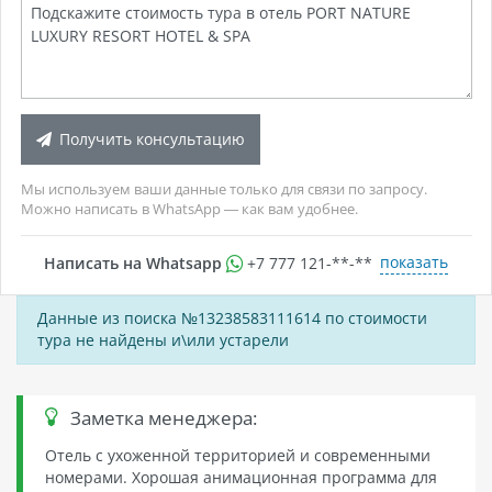
Получить консультацию
Мы используем ваши данные только для связи по запросу.
Можно написать в WhatsApp — как вам удобнее.
показать
Написать на Whatsapp
+7 777 121-**-**
Данные из поиска №13238583111614 по стоимости
тура не найдены и\или устарели
Заметка менеджера:
Отель с ухоженной территорией и современными
номерами. Хорошая анимационная программа для