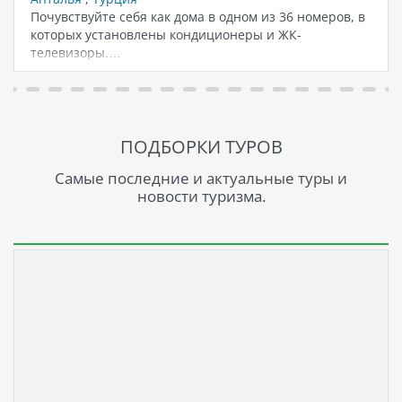
Почувствуйте себя как дома в одном из 36 номеров, в
которых установлены кондиционеры и ЖК-
телевизоры.…
ПОДБОРКИ ТУРОВ
Самые последние и актуальные туры и
новости туризма.