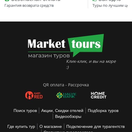
Гарантия возврата средств
Туры по лучшим цен
Клик-клик, и вы на море
:)
QR оплата - Рассрочка
Поиск туров
Акции, Скидки отелей
Подборка туров
Видеообзоры
Где купить тур
О магазине
Подключение для турагентств