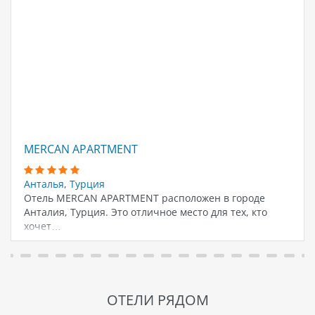
MERCAN APARTMENT
Анталья
,
Турция
Отель MERCAN APARTMENT расположен в городе
Анталия, Турция. Это отличное место для тех, кто
хочет…
ОТЕЛИ РЯДОМ