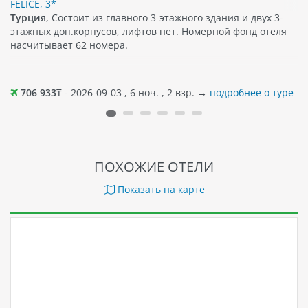
FELICE, 3*
Турция
, Состоит из главного 3-этажного здания и двух 3-
этажных доп.корпусов, лифтов нет. Номерной фонд отеля
насчитывает 62 номера.
706 933
₸ - 2026-09-03 , 6 ноч. , 2 взр. →
подробнее о туре
ПОХОЖИЕ ОТЕЛИ
Показать на карте