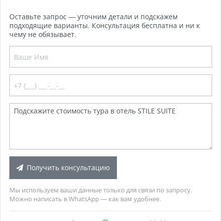
Оставьте запрос — уточним детали и подскажем
подходящие варианты. Консультация бесплатна и ни к
чему не обязывает.
Получить консультацию
Мы используем ваши данные только для связи по запросу.
Можно написать в WhatsApp — как вам удобнее.