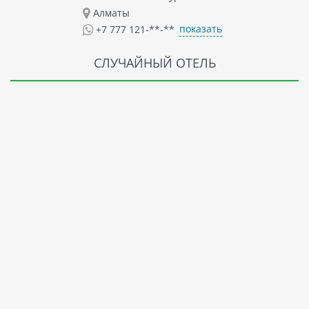
Алматы
показать
+7 777 121-**-**
СЛУЧАЙНЫЙ ОТЕЛЬ