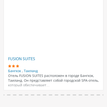
FUSION SUITES
Бангкок
,
Таиланд
Отель FUSION SUITES расположен в городе Бангкок,
Таиланд. Он представляет собой городской SPA-отель,
который обеспечивает…