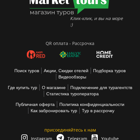
Клик-клик, и вы на море
:)
QR оплата - Рассрочка
Поиск туров
Акции, Скидки отелей
Подборка туров
Видеообзоры
Где купить тур
О магазине
Подключение для турагентств
Статистика туроператора
Публичная оферта
Политика конфиденциальности
Как забронировать тур
Тур в рассрочку
присоединяйтесь к нам
Instagram
Telegram
Youtube