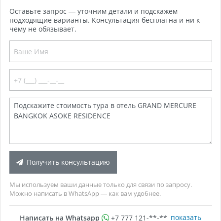
Оставьте запрос — уточним детали и подскажем
подходящие варианты. Консультация бесплатна и ни к
чему не обязывает.
Получить консультацию
Мы используем ваши данные только для связи по запросу.
Можно написать в WhatsApp — как вам удобнее.
показать
Написать на Whatsapp
+7 777 121-**-**