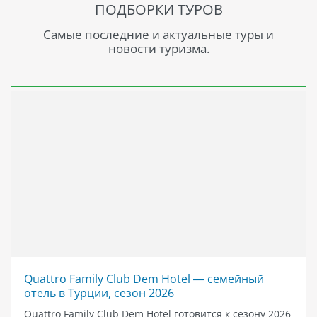
ПОДБОРКИ ТУРОВ
Самые последние и актуальные туры и
новости туризма.
Quattro Family Club Dem Hotel — семейный
отель в Турции, сезон 2026
Quattro Family Club Dem Hotel готовится к сезону 2026