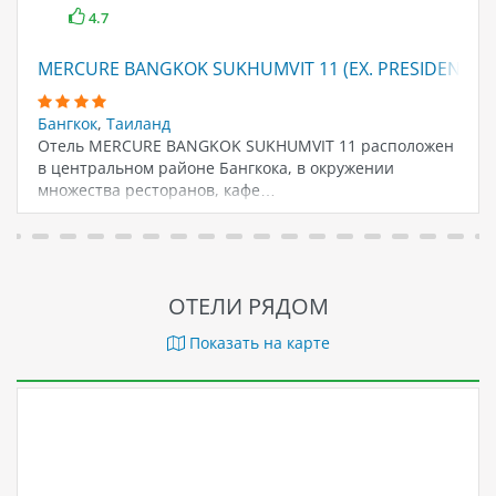
4.7
MERCURE BANGKOK SUKHUMVIT 11 (EX. PRESIDENT PA
Бангкок
,
Таиланд
Отель MERCURE BANGKOK SUKHUMVIT 11 расположен
в центральном районе Бангкока, в окружении
множества ресторанов, кафе…
ОТЕЛИ РЯДОМ
Показать на карте