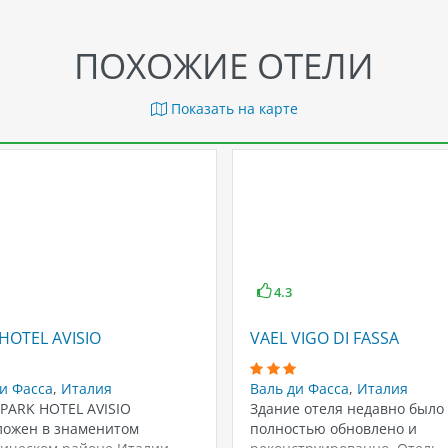
ПОХОЖИЕ ОТЕЛИ
Показать на карте
4.3
HOTEL AVISIO
VAEL VIGO DI FASSA
и Фасса
,
Италия
Валь ди Фасса
,
Италия
PARK HOTEL AVISIO
Здание отеля недавно было
ложен в знаменитом
полностью обновлено и