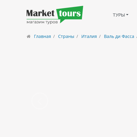
ТУРЫ
Главная
Страны
Италия
Валь ди Фасса