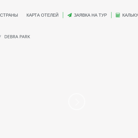
СТРАНЫ
КАРТА ОТЕЛЕЙ
ЗАЯВКА НА ТУР
КАЛЬК
DEBRA PARK