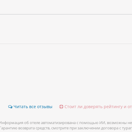
Читать все отзывы
Стоит ли доверять рейтингу и о
Информация об отеле автоматизирована с помощью ИИ, возможны не
 Гарантию возврата средств, смотрите при заключении договора с тура