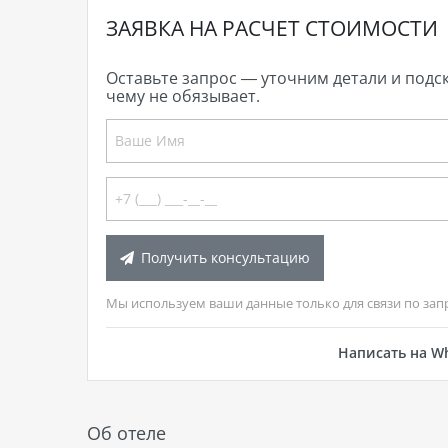
ЗАЯВКА НА РАСЧЕТ СТОИМОСТИ
Оставьте запрос — уточним детали и подс
чему не обязывает.
Получить консультацию
Мы используем ваши данные только для связи по зап
Написать на W
Об отеле