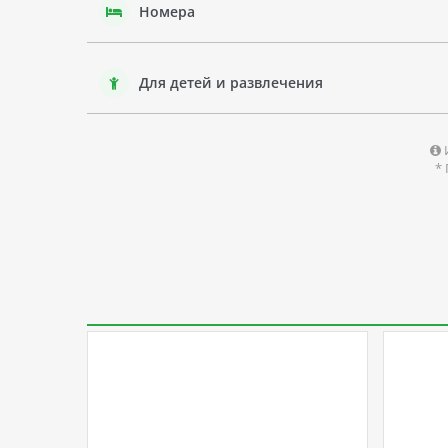
Номера
Для детей и развлечения
*