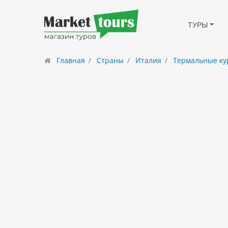
ТУРЫ
Главная
Страны
Италия
Термальные ку