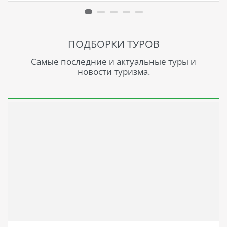
ПОДБОРКИ ТУРОВ
Самые последние и актуальные туры и
новости туризма.