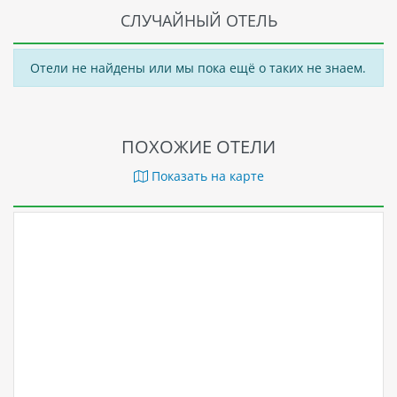
СЛУЧАЙНЫЙ ОТЕЛЬ
Отели не найдены или мы пока ещё о таких не знаем.
ПОХОЖИЕ ОТЕЛИ
Показать на карте