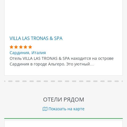
VILLA LAS TRONAS & SPA
Сардиния
,
Италия
Отель VILLA LAS TRONAS & SPA находится на острове
Сардиния в городе Альгеро. Это уютный…
ОТЕЛИ РЯДОМ
Показать на карте