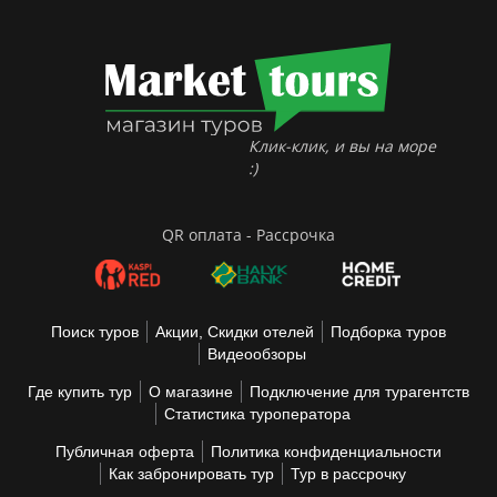
Клик-клик, и вы на море
:)
QR оплата - Рассрочка
Поиск туров
Акции, Скидки отелей
Подборка туров
Видеообзоры
Где купить тур
О магазине
Подключение для турагентств
Статистика туроператора
Публичная оферта
Политика конфиденциальности
Как забронировать тур
Тур в рассрочку