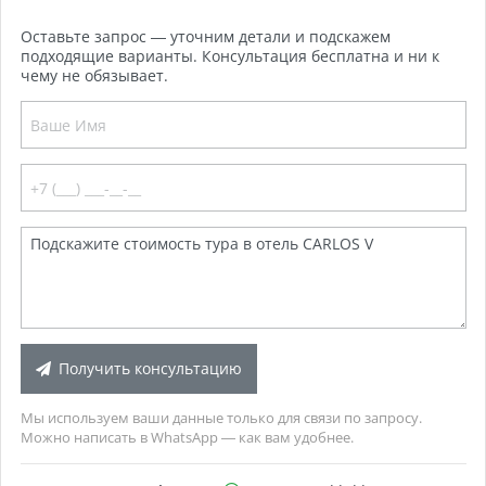
Оставьте запрос — уточним детали и подскажем
подходящие варианты. Консультация бесплатна и ни к
чему не обязывает.
Получить консультацию
Мы используем ваши данные только для связи по запросу.
Можно написать в WhatsApp — как вам удобнее.