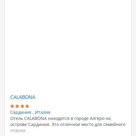
CALABONA
Сардиния
,
Италия
Отель CALABONA находится в городе Алгеро на
острове Сардиния. Это отличное место для семейного
отдыха…