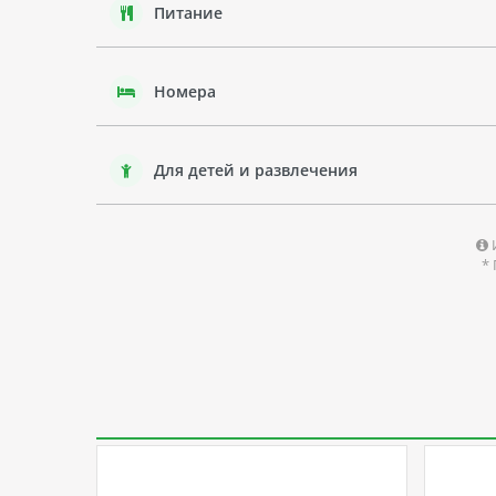
Питание
Номера
Для детей и развлечения
*