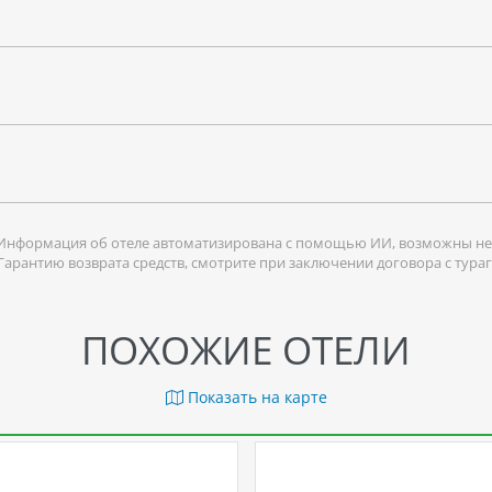
Информация об отеле автоматизирована с помощью ИИ, возможны не
 Гарантию возврата средств, смотрите при заключении договора с тура
ПОХОЖИЕ ОТЕЛИ
Показать на карте