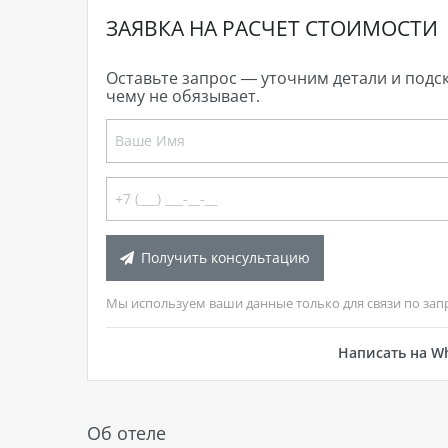
ЗАЯВКА НА РАСЧЕТ СТОИМОСТИ
Оставьте запрос — уточним детали и подс
чему не обязывает.
Получить консультацию
Мы используем ваши данные только для связи по зап
Написать на W
Об отеле