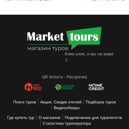
Клик-клик, и вы на море
:)
QR оплата - Рассрочка
Поиск туров
Акции, Скидки отелей
Подборка туров
Видеообзоры
Где купить тур
О магазине
Подключение для турагентств
Статистика туроператора