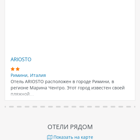
ARIOSTO
Римини
,
Италия
Отель ARIOSTO расположен в городе Римини, в
регионе Марина Чентро. Этот город известен своей
пляжной…
ОТЕЛИ РЯДОМ
Показать на карте