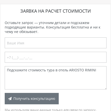
ЗАЯВКА НА РАСЧЕТ СТОИМОСТИ
Оставьте запрос — уточним детали и подскажем
подходящие варианты. Консультация бесплатна и ни к
чему не обязывает.
Получить консультацию
Мы используем ваши данные только для связи по запросу.