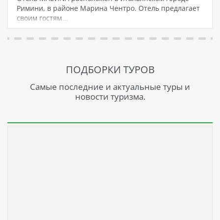
Римини, в районе Марина Чентро. Отель предлагает
своим гостям…
ПОДБОРКИ ТУРОВ
Самые последние и актуальные туры и
новости туризма.