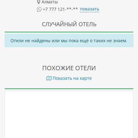
Алматы
показать
+7 777 121-**-**
СЛУЧАЙНЫЙ ОТЕЛЬ
Отели не найдены или мы пока ещё о таких не знаем.
ПОХОЖИЕ ОТЕЛИ
Показать на карте