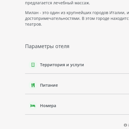
предлагается лечебный массаж.
Милан - это один из крупнейших городов Италии,
достопримечательностями. В этом городе находит
театров.
Параметры отеля
Территория и услуги
Питание
Номера