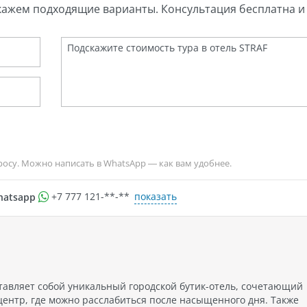
кажем подходящие варианты. Консультация бесплатна и 
росу. Можно написать в WhatsApp — как вам удобнее.
показать
hatsapp
+7 777 121-**-**
тавляет собой уникальный городской бутик-отель, сочетающий
ентр, где можно расслабиться после насыщенного дня. Также