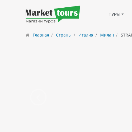
ТУРЫ
Главная
Страны
Италия
Милан
STRA