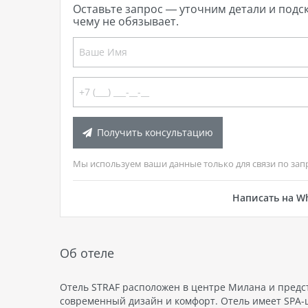
Оставьте запрос — уточним детали и подс
чему не обязывает.
Получить консультацию
Мы используем ваши данные только для связи по зап
Написать на W
Об отеле
Отель STRAF расположен в центре Милана и предс
современный дизайн и комфорт. Отель имеет SPA-ц