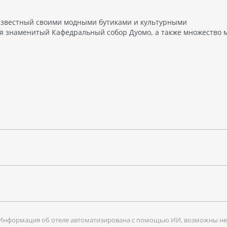
 известный своими модными бутиками и культурными
ся знаменитый Кафедральный собор Дуомо, а также множество 
Информация об отеле автоматизирована с помощью ИИ, возможны не