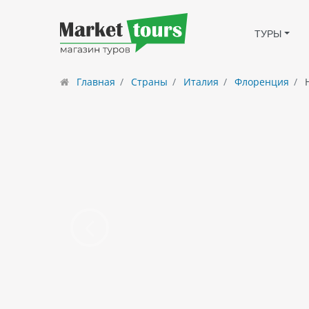
ТУРЫ
Главная
Страны
Италия
Флоренция
H