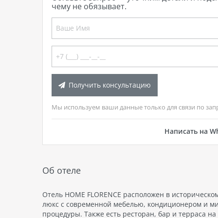
чему не обязывает.
Получить консультацию
Мы используем ваши данные только для связи по зап
Написать на W
Об отеле
Отель HOME FLORENCE расположен в историческом 
люкс с современной мебелью, кондиционером и мин
процедуры. Также есть ресторан, бар и терраса на