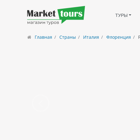
ТУРЫ
Главная
Страны
Италия
Флоренция
F