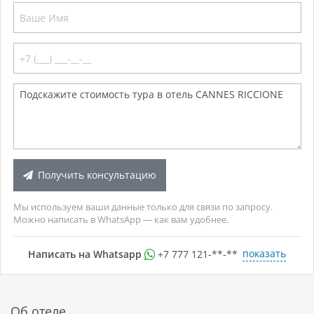
Получить консультацию
Мы используем ваши данные только для связи по запросу.
Можно написать в WhatsApp — как вам удобнее.
показать
Написать на Whatsapp
+7 777 121-**-**
Об отеле