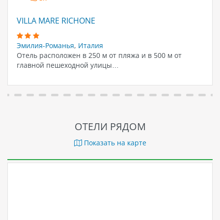
VILLA MARE RICHONE
Эмилия-Романья
,
Италия
Отель расположен в 250 м от пляжа и в 500 м от
главной пешеходной улицы…
ОТЕЛИ РЯДОМ
Показать на карте