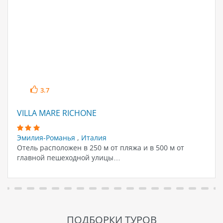
3.7
VILLA MARE RICHONE
Эмилия-Романья
,
Италия
Отель расположен в 250 м от пляжа и в 500 м от
главной пешеходной улицы…
ПОДБОРКИ ТУРОВ