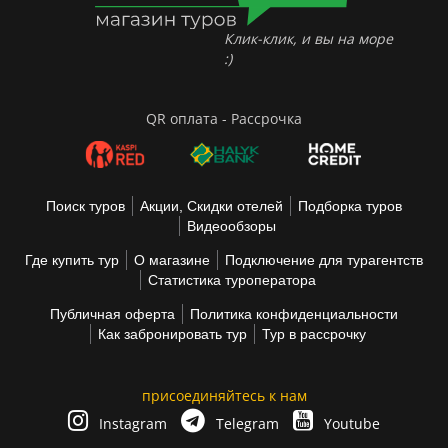
Клик-клик, и вы на море
:)
QR оплата - Рассрочка
Поиск туров
Акции, Скидки отелей
Подборка туров
Видеообзоры
Где купить тур
О магазине
Подключение для турагентств
Статистика туроператора
Публичная оферта
Политика конфиденциальности
Как забронировать тур
Тур в рассрочку
присоединяйтесь к нам
Instagram
Telegram
Youtube