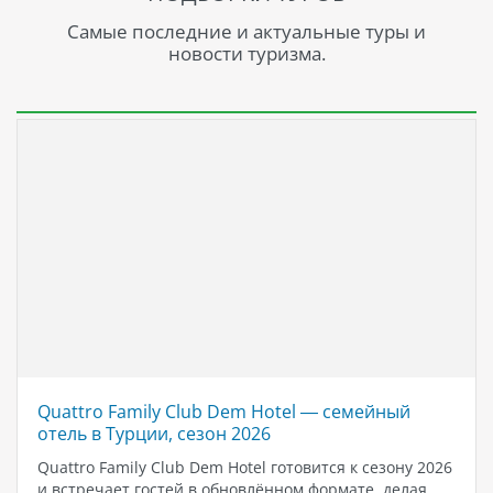
Самые последние и актуальные туры и
новости туризма.
Quattro Family Club Dem Hotel — семейный
отель в Турции, сезон 2026
Quattro Family Club Dem Hotel готовится к сезону 2026
и встречает гостей в обновлённом формате, делая