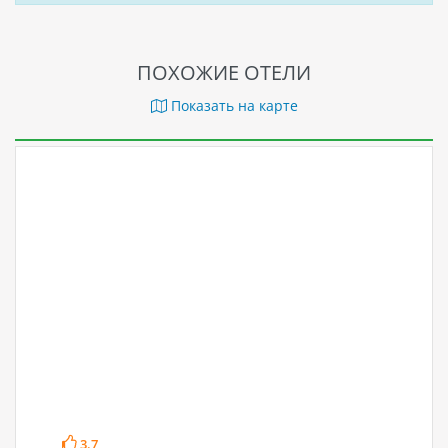
ПОХОЖИЕ ОТЕЛИ
Показать на карте
3.7