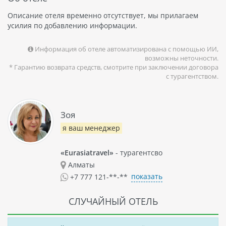
Описание отеля временно отсутствует, мы прилагаем
усилия по добавлению информации.
Информация об отеле автоматизирована с помощью ИИ,
возможны неточности.
* Гарантию возврата средств, смотрите при заключении договора
с турагентством.
Зоя
я ваш менеджер
«Eurasiatravel»
- турагентсво
Алматы
показать
+7 777 121-**-**
СЛУЧАЙНЫЙ ОТЕЛЬ