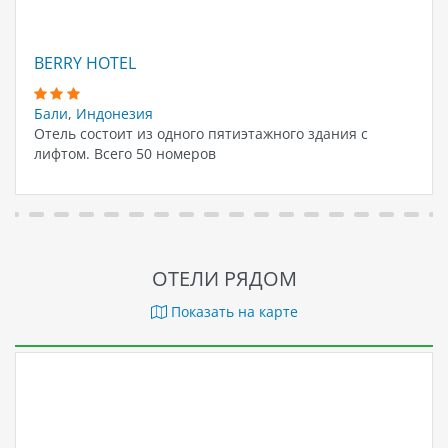
BERRY HOTEL
Бали
,
Индонезия
Отель состоит из одного пятиэтажного здания с
лифтом. Всего 50 номеров
ОТЕЛИ РЯДОМ
Показать на карте