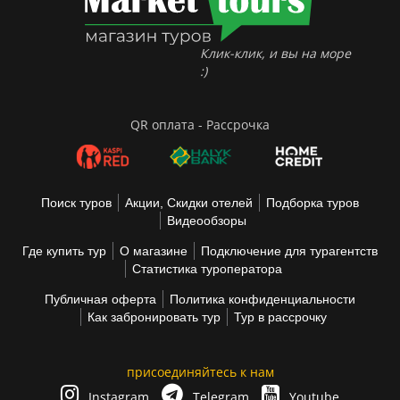
Клик-клик, и вы на море
:)
QR оплата - Рассрочка
Поиск туров
Акции, Скидки отелей
Подборка туров
Видеообзоры
Где купить тур
О магазине
Подключение для турагентств
Статистика туроператора
Публичная оферта
Политика конфиденциальности
Как забронировать тур
Тур в рассрочку
присоединяйтесь к нам
Instagram
Telegram
Youtube