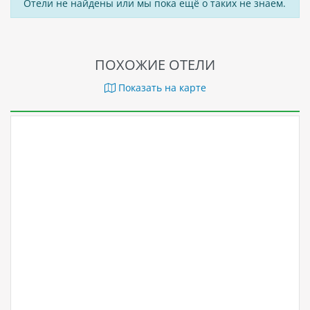
Отели не найдены или мы пока ещё о таких не знаем.
ПОХОЖИЕ ОТЕЛИ
Показать на карте