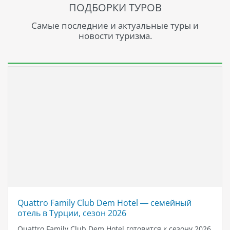
ПОДБОРКИ ТУРОВ
Самые последние и актуальные туры и
новости туризма.
Quattro Family Club Dem Hotel — семейный
отель в Турции, сезон 2026
Quattro Family Club Dem Hotel готовится к сезону 2026