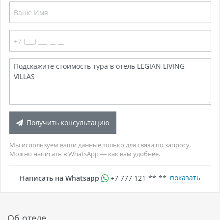
Получить консультацию
Мы используем ваши данные только для связи по запросу.
Можно написать в WhatsApp — как вам удобнее.
показать
Написать на Whatsapp
+7 777 121-**-**
Об отеле