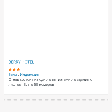
BERRY HOTEL
Бали
,
Индонезия
Отель состоит из одного пятиэтажного здания с
лифтом. Всего 50 номеров