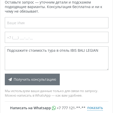
Оставьте запрос — уточним детали и подскажем
подходящие варианты. Консультация бесплатна и ни к
чему не обязывает.
Получить консультацию
Мы используем ваши данные только для связи по запросу.
Можно написать в WhatsApp — как вам удобнее.
показать
Написать на Whatsapp
+7 777 121-**-**