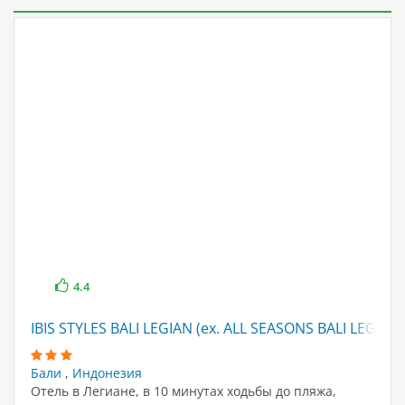
4.4
IBIS STYLES BALI LEGIAN (ex. ALL SEASONS BALI LEGIAN)
Бали
,
Индонезия
Отель в Легиане, в 10 минутах ходьбы до пляжа,