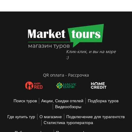
Клик-клик, и вы на море
:)
QR оплата - Рассрочка
Поиск туров
Акции, Скидки отелей
Подборка туров
Видеообзоры
Где купить тур
О магазине
Подключение для турагентств
Статистика туроператора