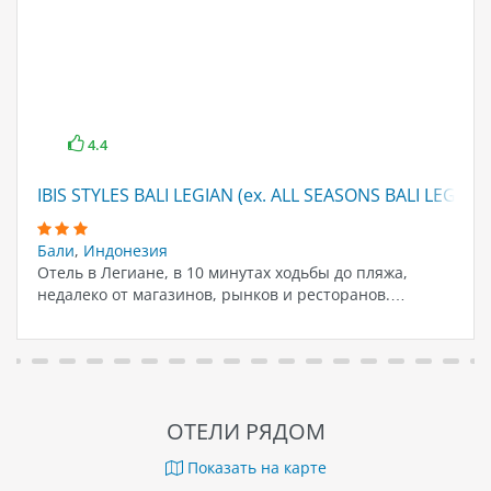
4.4
IBIS STYLES BALI LEGIAN (ex. ALL SEASONS BALI LEGIAN)
Бали
,
Индонезия
Отель в Легиане, в 10 минутах ходьбы до пляжа,
недалеко от магазинов, рынков и ресторанов.…
ОТЕЛИ РЯДОМ
Показать на карте