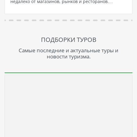
недалеко от магазинов, рынков и ресторанов.…
ПОДБОРКИ ТУРОВ
Самые последние и актуальные туры и
новости туризма.