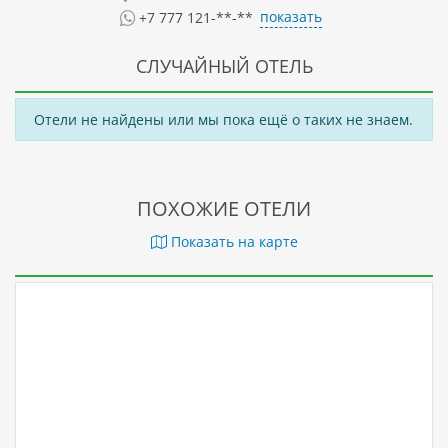
показать
+7 777 121-**-**
СЛУЧАЙНЫЙ ОТЕЛЬ
Отели не найдены или мы пока ещё о таких не знаем.
ПОХОЖИЕ ОТЕЛИ
Показать на карте