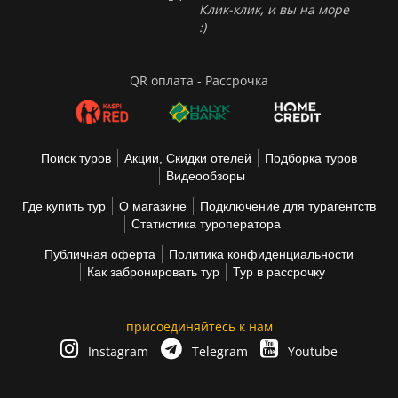
Клик-клик, и вы на море
:)
QR оплата - Рассрочка
Поиск туров
Акции, Скидки отелей
Подборка туров
Видеообзоры
Где купить тур
О магазине
Подключение для турагентств
Статистика туроператора
Публичная оферта
Политика конфиденциальности
Как забронировать тур
Тур в рассрочку
присоединяйтесь к нам
Instagram
Telegram
Youtube