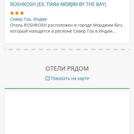
ROSHKOSH (EX. TIARA MORJIM BY THE BAY)
Север Гоа
,
Индия
Отель ROSHKOSH расположен в городе Морджим бич,
который находится в регионе Север Гоа в Индии.…
ОТЕЛИ РЯДОМ
Показать на карте