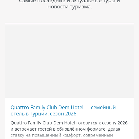
Самые последние и актуальные туры и
новости туризма.
Quattro Family Club Dem Hotel — семейный
отель в Турции, сезон 2026
Quattro Family Club Dem Hotel готовится к сезону 2026
и встречает гостей в обновлённом формате, делая
ставку на повышенный комфорт, современный