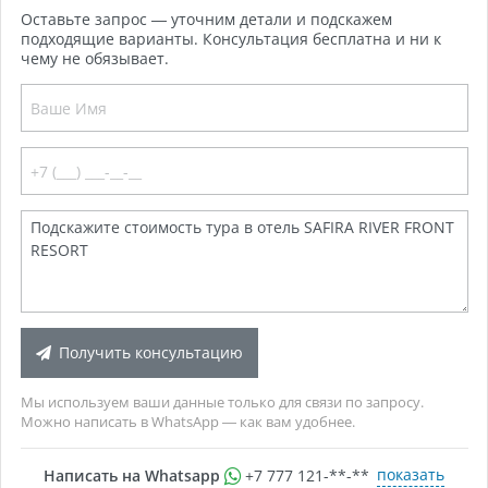
Оставьте запрос — уточним детали и подскажем
подходящие варианты. Консультация бесплатна и ни к
чему не обязывает.
Получить консультацию
Мы используем ваши данные только для связи по запросу.
Можно написать в WhatsApp — как вам удобнее.
показать
Написать на Whatsapp
+7 777 121-**-**