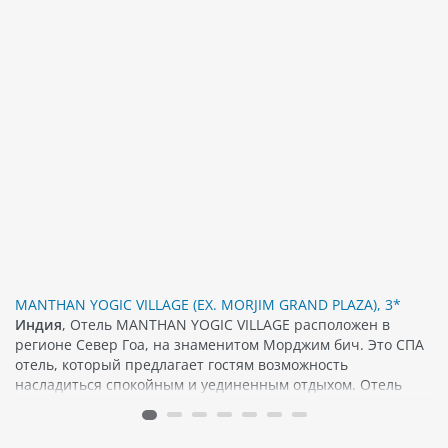
MANTHAN YOGIC VILLAGE (EX. MORJIM GRAND PLAZA), 3*
Индия
, Отель MANTHAN YOGIC VILLAGE расположен в
регионе Север Гоа, на знаменитом Морджим бич. Это СПА
отель, который предлагает гостям возможность
насладиться спокойным и уединенным отдыхом. Отель
предлагает различные программы йоги...