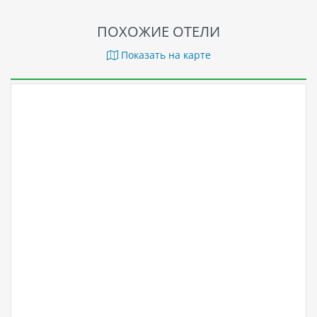
ПОХОЖИЕ ОТЕЛИ
Показать на карте