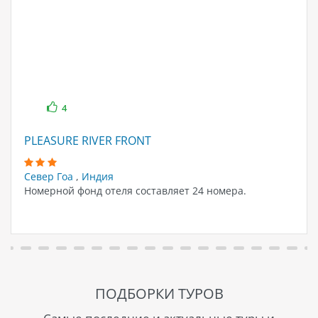
4
PLEASURE RIVER FRONT
Север Гоа
,
Индия
Номерной фонд отеля составляет 24 номера.
ПОДБОРКИ ТУРОВ