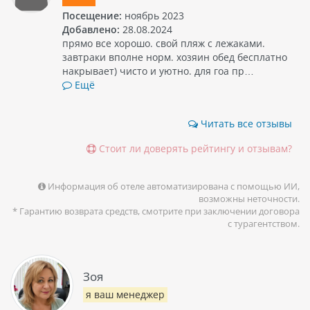
Посещение:
ноябрь 2023
Добавлено:
28.08.2024
прямо все хорошо. свой пляж с лежаками.
завтраки вполне норм. хозяин обед бесплатно
накрывает) чисто и уютно. для гоа пр…
Ещё
Читать все отзывы
Стоит ли доверять рейтингу и отзывам?
Информация об отеле автоматизирована с помощью ИИ,
возможны неточности.
* Гарантию возврата средств, смотрите при заключении договора
с турагентством.
Зоя
я ваш менеджер