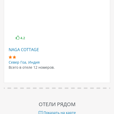
4.2
NAGA COTTAGE
Север Гоа
,
Индия
Всего в отеле 12 номеров.
ОТЕЛИ РЯДОМ
Показать на карте