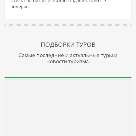
Отель состоит из 2-этажного здания, всего 13
номеров.
ПОДБОРКИ ТУРОВ
Самые последние и актуальные туры и
новости туризма.