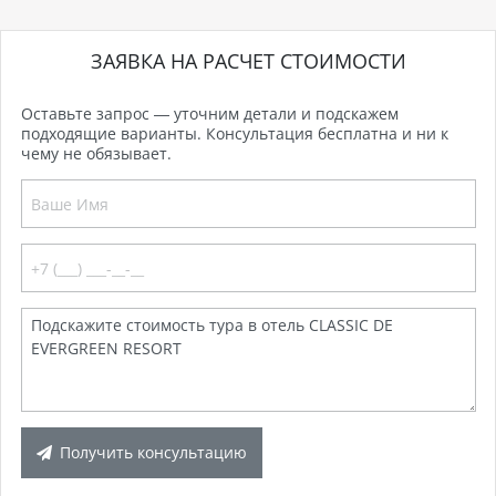
ЗАЯВКА НА РАСЧЕТ СТОИМОСТИ
Оставьте запрос — уточним детали и подскажем
подходящие варианты. Консультация бесплатна и ни к
чему не обязывает.
Получить консультацию