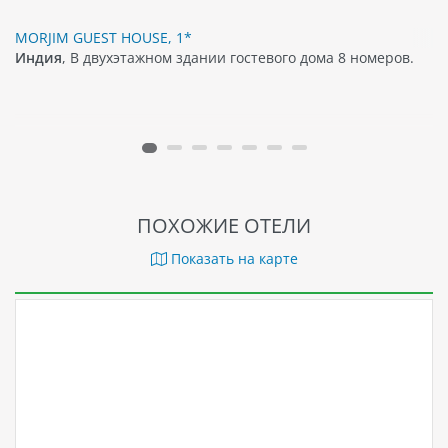
MORJIM GUEST HOUSE, 1*
Индия
, В двухэтажном здании гостевого дома 8 номеров.
ПОХОЖИЕ ОТЕЛИ
Показать на карте