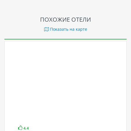
ПОХОЖИЕ ОТЕЛИ
Показать на карте
4.4