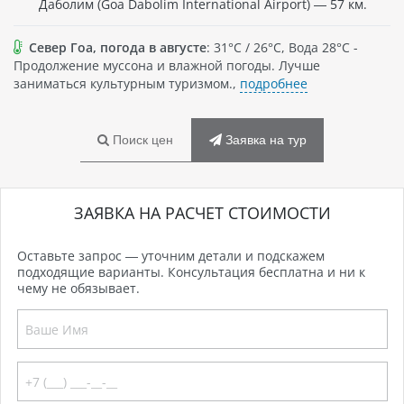
Даболим (Goa Dabolim International Airport) — 57 км.
Север Гоа, погода в августе
: 31°C / 26°C, Вода 28°C -
Продолжение муссона и влажной погоды. Лучше
заниматься культурным туризмом.,
подробнее
Поиск цен
Заявка на тур
ЗАЯВКА НА РАСЧЕТ СТОИМОСТИ
Оставьте запрос — уточним детали и подскажем
подходящие варианты. Консультация бесплатна и ни к
чему не обязывает.