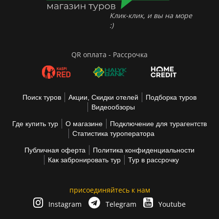
Клик-клик, и вы на море
:)
QR оплата - Рассрочка
Поиск туров
Акции, Скидки отелей
Подборка туров
Видеообзоры
Где купить тур
О магазине
Подключение для турагентств
Статистика туроператора
Публичная оферта
Политика конфиденциальности
Как забронировать тур
Тур в рассрочку
присоединяйтесь к нам
Instagram
Telegram
Youtube