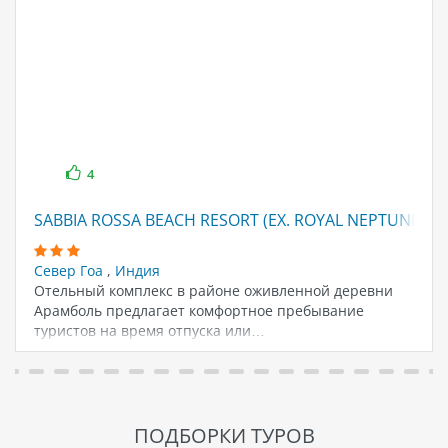
4
SABBIA ROSSA BEACH RESORT (EX. ROYAL NEPTUNIAN 
Север Гоа
,
Индия
Отельный комплекс в районе оживленной деревни
Арамболь предлагает комфортное пребывание
туристов на время отпуска или…
ПОДБОРКИ ТУРОВ