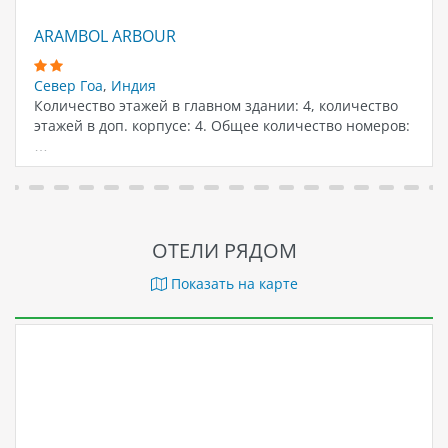
ARAMBOL ARBOUR
Север Гоа
,
Индия
Количество этажей в главном здании: 4, количество
этажей в доп. корпусе: 4. Общее количество номеров:
…
ОТЕЛИ РЯДОМ
Показать на карте