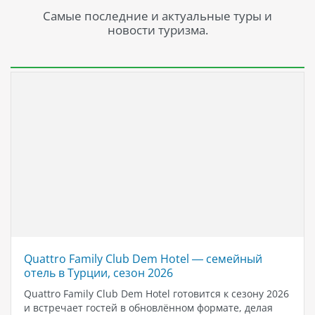
Самые последние и актуальные туры и
новости туризма.
Quattro Family Club Dem Hotel — семейный
отель в Турции, сезон 2026
Quattro Family Club Dem Hotel готовится к сезону 2026
и встречает гостей в обновлённом формате, делая