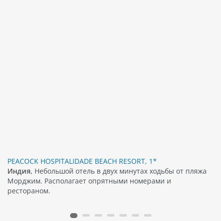
PEACOCK HOSPITALIDADE BEACH RESORT, 1*
Индия
, Небольшой отель в двух минутах ходьбы от пляжа
Морджим. Располагает опрятными номерами и
рестораном.