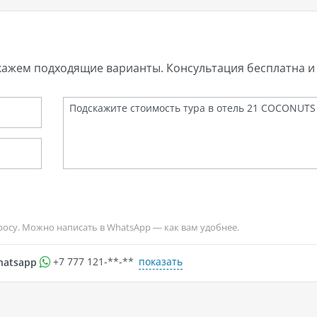
кажем подходящие варианты. Консультация бесплатна и 
росу. Можно написать в WhatsApp — как вам удобнее.
показать
hatsapp
+7 777 121-**-**