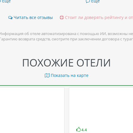
Ещё
Ещё
Читать все отзывы
Стоит ли доверять рейтингу и о
Информация об отеле автоматизирована с помощью ИИ, возможны не
 Гарантию возврата средств, смотрите при заключении договора с тура
ПОХОЖИЕ ОТЕЛИ
Показать на карте
4.4