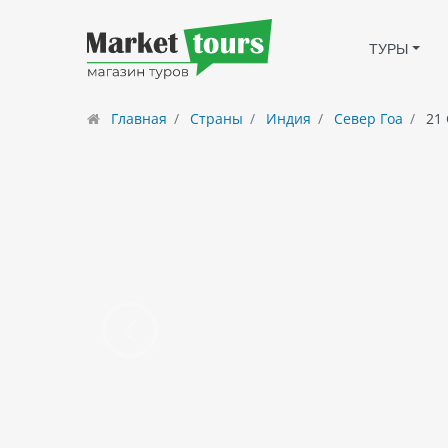
ТУРЫ
Главная
Страны
Индия
Север Гоа
21