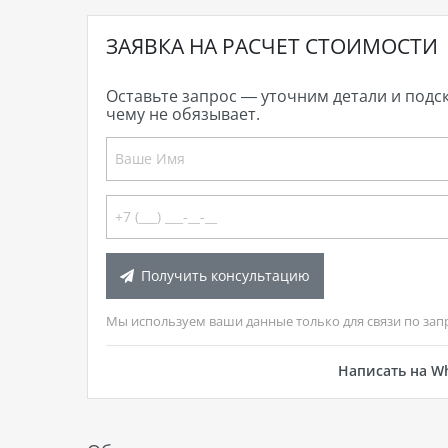
ЗАЯВКА НА РАСЧЕТ СТОИМОСТИ
Оставьте запрос — уточним детали и подс
чему не обязывает.
Получить консультацию
Мы используем ваши данные только для связи по зап
Написать на W