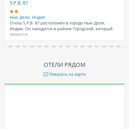
S.P.B. 87
Нью Дели
,
Индия
Отель S.P.B. 87 расположен в городе Нью-Дели,
Индия. Он находится в районе Городской, который
является…
ОТЕЛИ РЯДОМ
Показать на карте