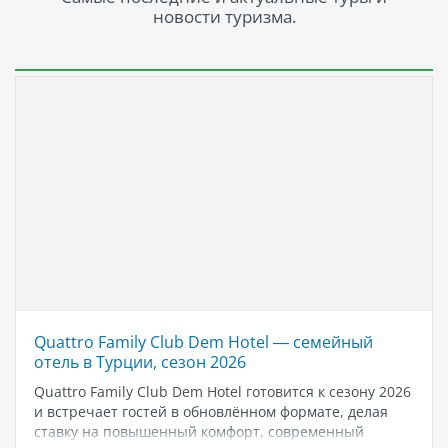
новости туризма.
Quattro Family Club Dem Hotel — семейный
отель в Турции, сезон 2026
Quattro Family Club Dem Hotel готовится к сезону 2026
и встречает гостей в обновлённом формате, делая
ставку на повышенный комфорт, современный