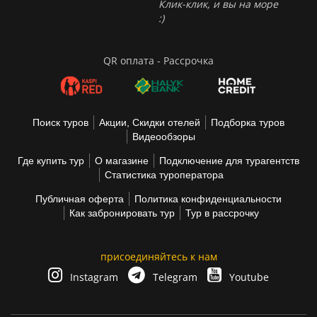
Клик-клик, и вы на море
:)
QR оплата - Рассрочка
Поиск туров
Акции, Скидки отелей
Подборка туров
Видеообзоры
Где купить тур
О магазине
Подключение для турагентств
Статистика туроператора
Публичная оферта
Политика конфиденциальности
Как забронировать тур
Тур в рассрочку
присоединяйтесь к нам
Instagram
Telegram
Youtube