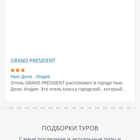
GRAND PRESIDENT
Нью Дели
,
Индия
Отель GRAND PRESIDENT расположен в городе Нью
Дели, Индия. Это отель класса городской , который…
ПОДБОРКИ ТУРОВ
Самые последние и актуальные туры и