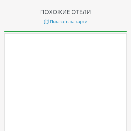
Сеть отелей: HYATT
ПОХОЖИЕ ОТЕЛИ
Показать на карте