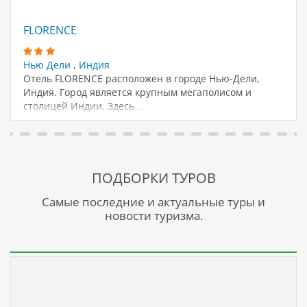
FLORENCE
Нью Дели
,
Индия
Отель FLORENCE расположен в городе Нью-Дели,
Индия. Город является крупным мегаполисом и
столицей Индии. Здесь…
ПОДБОРКИ ТУРОВ
Самые последние и актуальные туры и
новости туризма.