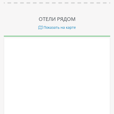
ОТЕЛИ РЯДОМ
Показать на карте