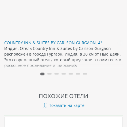
COUNTRY INN & SUITES BY CARLSON GURGAON, 4*
Индия
, Отель Country Inn & Suites by Carlson Gurgaon
расположен в городе Гургаон, Индия, в 30 км от Нью Дели.
Это современный отель, который предлагает своим гостям
роскошное проживание и широкий&
ПОХОЖИЕ ОТЕЛИ
Показать на карте