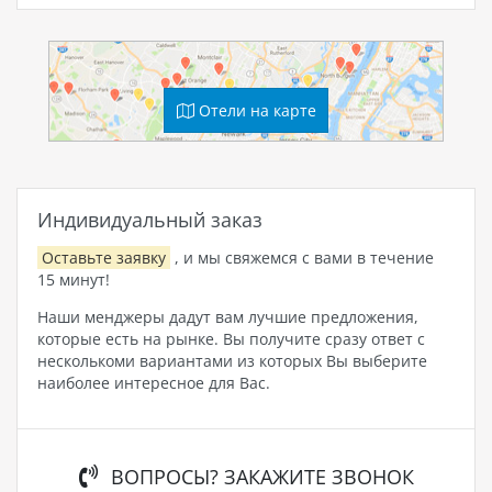
Отели на карте
Индивидуальный заказ
Оставьте заявку
, и мы свяжемся с вами в течение
15 минут!
Наши менджеры дадут вам лучшие предложения,
которые есть на рынке. Вы получите сразу ответ с
несколькоми вариантами из которых Вы выберите
наиболее интересное для Вас.
ВОПРОСЫ? ЗАКАЖИТЕ ЗВОНОК