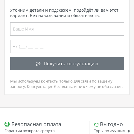
Уточним детали и подскажем, подойдёт ли вам этот
вариант. Без навязывания и обязательств.
Получить консультацию
Мы используем контакты только для связи по вашему
запросу. Консультация бесплатна и ни к чему не обязывает.
Безопасная оплата
Выгодно
Гарантия возврата средств
Туры по лучшим цен