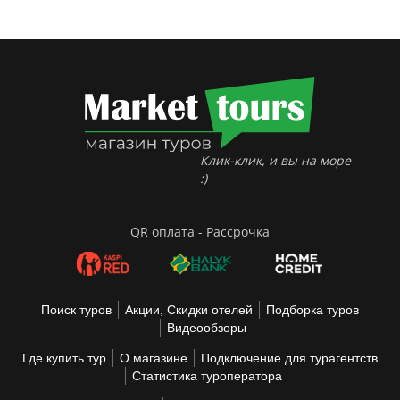
Клик-клик, и вы на море
:)
QR оплата - Рассрочка
Поиск туров
Акции, Скидки отелей
Подборка туров
Видеообзоры
Где купить тур
О магазине
Подключение для турагентств
Статистика туроператора