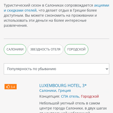
Туристический сезон в Салониках сопровождается
акциями
и скидками отелей
, что делает отдых в Греции более
доступным. Вы можете сэкономить на проживании и
использовать эти деньги на более интересные
развлечения.
САЛОНИКИ
ЗВЕЗДНОСТЬ ОТЕЛЯ
ГОРОДСКОЙ
LUXEMBOURG HOTEL, 3*
3.4
Салоники
,
Греция
Концепция:
СПА отель
,
Городской
Небольшой уютный отель в самом
центре города Салоники, в двух шагах