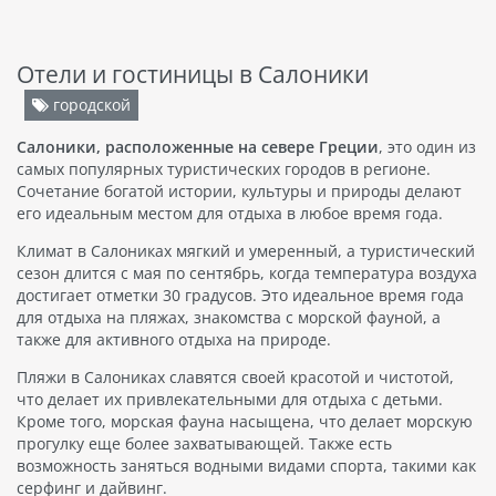
Отели и гостиницы в Салоники
городской
Салоники, расположенные на севере Греции
, это один из
самых популярных туристических городов в регионе.
Сочетание богатой истории, культуры и природы делают
его идеальным местом для отдыха в любое время года.
Климат в Салониках мягкий и умеренный, а туристический
сезон длится с мая по сентябрь, когда температура воздуха
достигает отметки 30 градусов. Это идеальное время года
для отдыха на пляжах, знакомства с морской фауной, а
также для активного отдыха на природе.
Пляжи в Салониках славятся своей красотой и чистотой,
что делает их привлекательными для отдыха с детьми.
Кроме того, морская фауна насыщена, что делает морскую
прогулку еще более захватывающей. Также есть
возможность заняться водными видами спорта, такими как
серфинг и дайвинг.