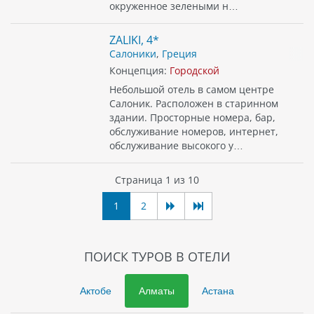
окруженное зелеными н…
ZALIKI, 4*
Салоники
,
Греция
Концепция:
Городской
Небольшой отель в самом центре
Салоник. Расположен в старинном
здании. Просторные номера, бар,
обслуживание номеров, интернет,
обслуживание высокого у…
Страница 1 из 10
1
2
ПОИСК ТУРОВ В ОТЕЛИ
Актобе
Алматы
Астана