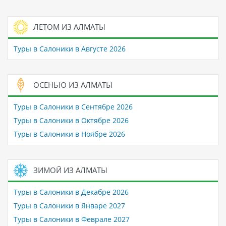
ЛЕТОМ ИЗ АЛМАТЫ
Туры в Салоники в Августе 2026
ОСЕНЬЮ ИЗ АЛМАТЫ
Туры в Салоники в Сентябре 2026
Туры в Салоники в Октябре 2026
Туры в Салоники в Ноябре 2026
ЗИМОЙ ИЗ АЛМАТЫ
Туры в Салоники в Декабре 2026
Туры в Салоники в Январе 2027
Туры в Салоники в Феврале 2027