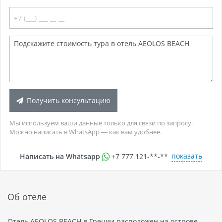
Получить консультацию
Мы используем ваши данные только для связи по запросу.
Можно написать в WhatsApp — как вам удобнее.
показать
Написать на Whatsapp
+7 777 121-**-**
Об отеле
Отель AEOLOS BEACH в Греции расположен на острове