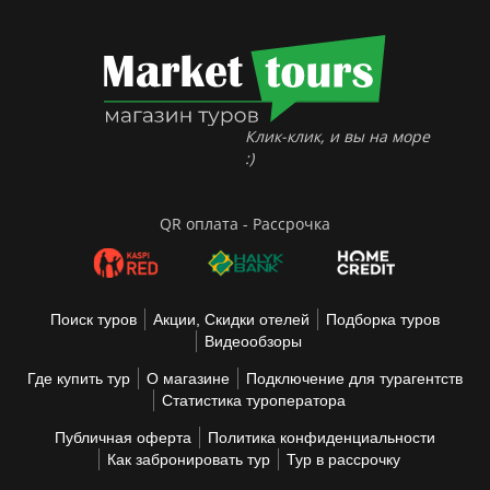
Клик-клик, и вы на море
:)
QR оплата - Рассрочка
Поиск туров
Акции, Скидки отелей
Подборка туров
Видеообзоры
Где купить тур
О магазине
Подключение для турагентств
Статистика туроператора
Публичная оферта
Политика конфиденциальности
Как забронировать тур
Тур в рассрочку