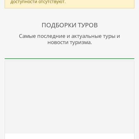
доступности отсутствуют.
ПОДБОРКИ ТУРОВ
Самые последние и актуальные туры и
новости туризма.