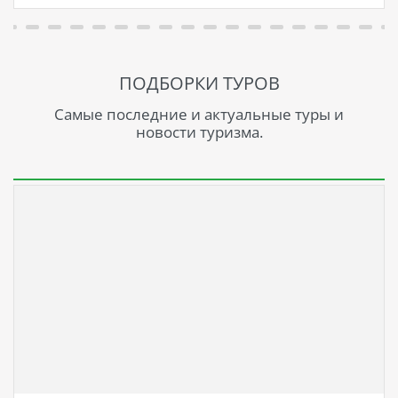
ПОДБОРКИ ТУРОВ
Самые последние и актуальные туры и
новости туризма.