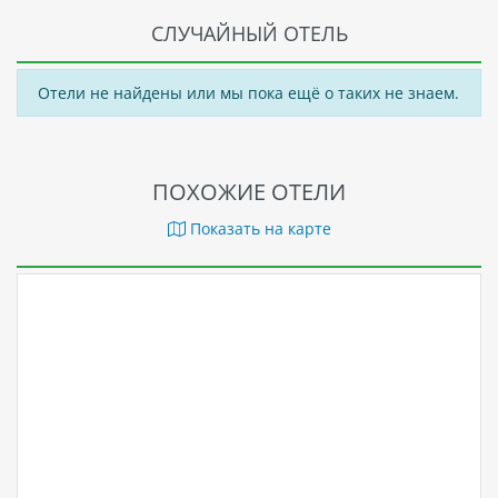
СЛУЧАЙНЫЙ ОТЕЛЬ
Отели не найдены или мы пока ещё о таких не знаем.
ПОХОЖИЕ ОТЕЛИ
Показать на карте