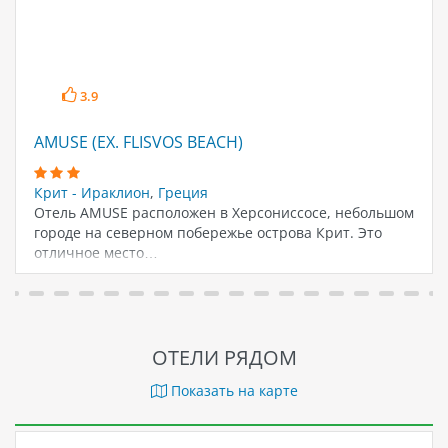
3.9
AMUSE (EX. FLISVOS BEACH)
Крит - Ираклион
,
Греция
Отель AMUSE расположен в Херсониссосе, небольшом
городе на северном побережье острова Крит. Это
отличное место…
ОТЕЛИ РЯДОМ
Показать на карте