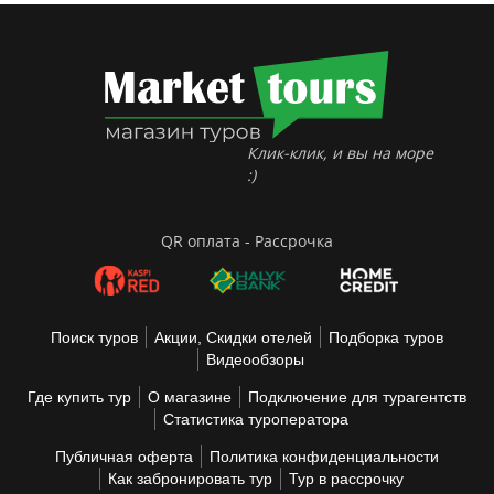
Клик-клик, и вы на море
:)
QR оплата - Рассрочка
Поиск туров
Акции, Скидки отелей
Подборка туров
Видеообзоры
Где купить тур
О магазине
Подключение для турагентств
Статистика туроператора
Публичная оферта
Политика конфиденциальности
Как забронировать тур
Тур в рассрочку