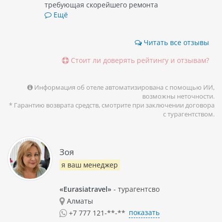
требующая скорейшего ремонта
Ещё
Читать все отзывы
Стоит ли доверять рейтингу и отзывам?
Информация об отеле автоматизирована с помощью ИИ,
возможны неточности.
* Гарантию возврата средств, смотрите при заключении договора
с турагентством.
Зоя
я ваш менеджер
«Eurasiatravel»
- турагентсво
Алматы
показать
+7 777 121-**-**