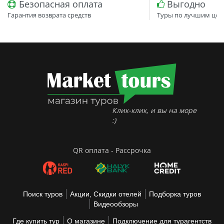
Безопасная оплата
Выгодно
Гарантия возврата средств
Туры по лучшим цен
Клик-клик, и вы на море
:)
QR оплата - Рассрочка
Поиск туров
Акции, Скидки отелей
Подборка туров
Видеообзоры
Где купить тур
О магазине
Подключение для турагентств