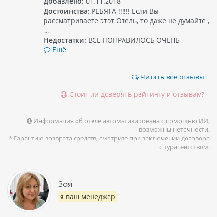
Добавлено:
01.11.2018
Достоинства:
РЕБЯТА !!!!!! Если Вы
рассматриваете этот Отель, то даже не думайте ,
…
Недостатки:
ВСЕ ПОНРАВИЛОСЬ ОЧЕНЬ
Ещё
Читать все отзывы
Стоит ли доверять рейтингу и отзывам?
Информация об отеле автоматизирована с помощью ИИ,
возможны неточности.
* Гарантию возврата средств, смотрите при заключении договора
с турагентством.
Зоя
я ваш менеджер