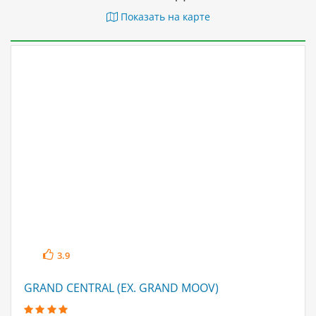
Показать на карте
3.9
GRAND CENTRAL (EX. GRAND MOOV)