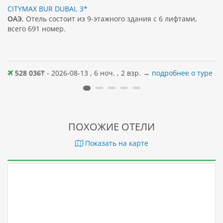
CITYMAX BUR DUBAI, 3*
ОАЭ
, Отель состоит из 9-этажного здания с 6 лифтами,
всего 691 номер.
528 036
₸ - 2026-08-13 , 6 ноч. , 2 взр. →
подробнее о туре
ПОХОЖИЕ ОТЕЛИ
Показать на карте