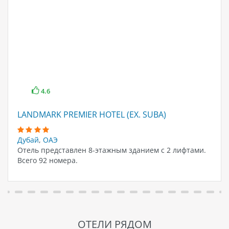
4.6
LANDMARK PREMIER HOTEL (EX. SUBA)
Дубай
,
ОАЭ
Отель представлен 8-этажным зданием с 2 лифтами.
Всего 92 номера.
ОТЕЛИ РЯДОМ