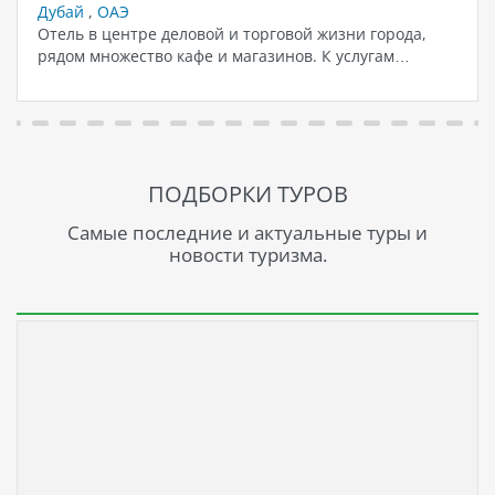
Дубай
,
ОАЭ
Отель в центре деловой и торговой жизни города,
рядом множество кафе и магазинов. К услугам…
ПОДБОРКИ ТУРОВ
Самые последние и актуальные туры и
новости туризма.