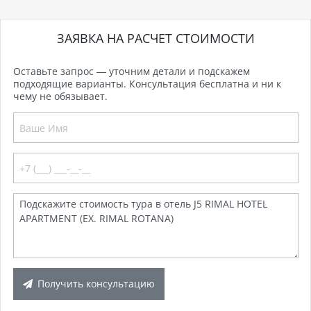
ЗАЯВКА НА РАСЧЕТ СТОИМОСТИ
Оставьте запрос — уточним детали и подскажем
подходящие варианты. Консультация бесплатна и ни к
чему не обязывает.
Получить консультацию